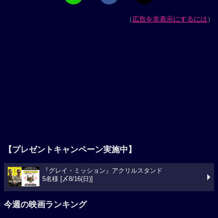
（
広告を非表示にするには
）
【プレゼントキャンペーン実施中】
『グレイ・ミッション』アクリルスタンド
5名様 [〆8/16(日)]
今週の映画ランキング