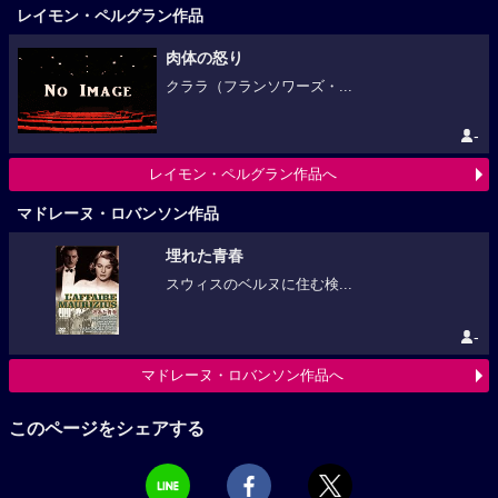
レイモン・ペルグラン作品
肉体の怒り
クララ（フランソワーズ・...
-
レイモン・ペルグラン作品へ
マドレーヌ・ロバンソン作品
埋れた青春
スウィスのベルヌに住む検...
-
マドレーヌ・ロバンソン作品へ
このページをシェアする