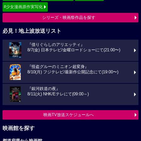
#少女漫画原作実写化
シリーズ・映画祭作品を探す
必見！地上波放送リスト
『借りぐらしのアリエッティ』
8/7(金) 日本テレビ/金曜ロードショーにて(21:00〜)
『怪盗グルーのミニオン超変身』
8/10(月) フジテレビ/最新作公開記念にて(19:00〜)
『銀河鉄道の夜』
8/11(火) NHK/Eテレにて(09:00～)
映画TV放送スケジュールへ
映画館を探す
都道府県から映画館