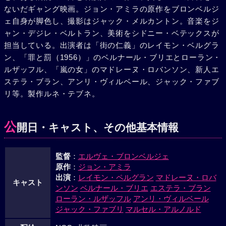
ないだギャング映画。ジョン・アミラの原作をブロンベルジ
ト期間中、意外な事件にまきこまれてしまったテレーズは、
ェ自身が脚色し、撮影はジャック・メルカントン。音楽をジ
危難を切りぬけたのち救出され、オージェロの腕に抱かれ
ャン・デジレ・ベルトラン、美術をシドニー・ベテックスが
た。
担当している。出演者は「街の仁義」のレイモン・ベルグラ
ン、「罪と罰（1956）」のベルナール・ブリエとローラン・
ルザッフル、「嵐の女」のマドレーヌ・ロバンソン、新人エ
ステラ・ブラン、アンリ・ヴィルベール、ジャック・ファブ
リ等。製作ルネ・テブネ。
公
開日・キャスト、その他基本情報
監督
：
エルヴェ・ブロンベルジェ
原作
：
ジョン・アミラ
出演
：
レイモン・ペルグラン
マドレーヌ・ロバ
キャスト
ンソン
ベルナール・ブリエ
エステラ・ブラン
ローラン・ルザッフル
アンリ・ヴィルベール
ジャック・ファブリ
マルセル・アルノルド