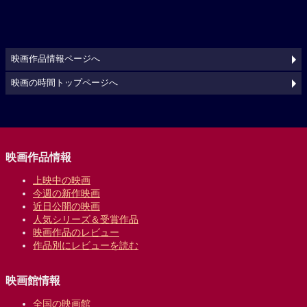
映画作品情報ページへ
映画の時間トップページへ
映画作品情報
上映中の映画
今週の新作映画
近日公開の映画
人気シリーズ＆受賞作品
映画作品のレビュー
作品別にレビューを読む
映画館情報
全国の映画館