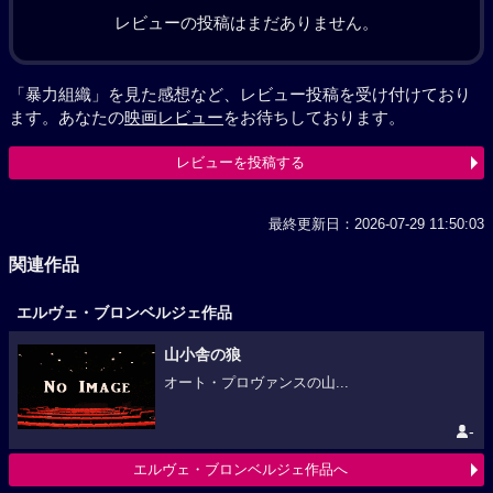
レビューの投稿はまだありません。
「暴力組織」を見た感想など、レビュー投稿を受け付けており
ます。あなたの
映画レビュー
をお待ちしております。
レビューを投稿する
最終更新日：2026-07-29 11:50:03
関連作品
エルヴェ・ブロンベルジェ作品
山小舎の狼
オート・プロヴァンスの山...
-
エルヴェ・ブロンベルジェ作品へ