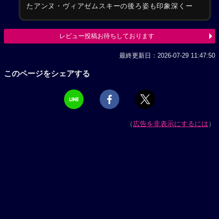
たアンヌ・ヴィアゼムスキーの後ろ姿も印象深くー
レビュー投稿お待ちしております
最終更新日：2026-07-29 11:47:50
このページをシェアする
（
広告を非表示にするには
）