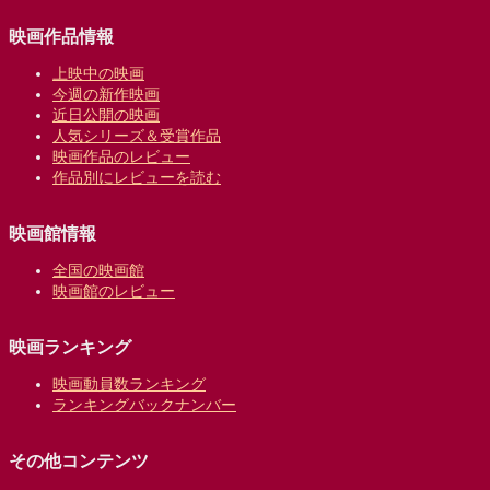
映画作品情報
上映中の映画
今週の新作映画
近日公開の映画
人気シリーズ＆受賞作品
映画作品のレビュー
作品別にレビューを読む
映画館情報
全国の映画館
映画館のレビュー
映画ランキング
映画動員数ランキング
ランキングバックナンバー
その他コンテンツ