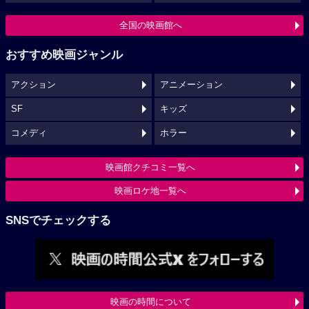
全国の映画館へ
おすすめ映画ジャンル
アクション
アニメーション
SF
キッズ
コメディ
ホラー
映画館クチコミ一覧へ
映画ロケ地一覧へ
SNSでチェックする
映画の時間について