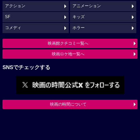
アクション
アニメーション
SF
キッズ
コメディ
ホラー
映画館クチコミ一覧へ
映画ロケ地一覧へ
SNSでチェックする
映画の時間について