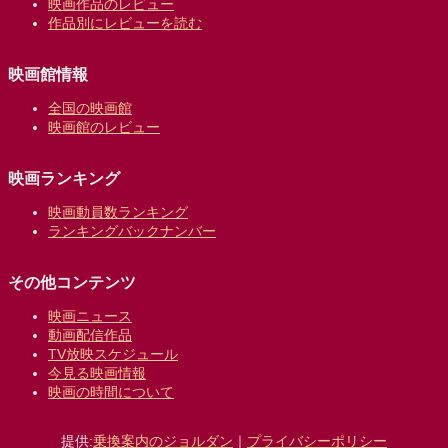
映画作品のレビュー
作品別にレビューを読む
映画館情報
全国の映画館
映画館のレビュー
映画ランキング
映画動員数ランキング
ランキングバックナンバー
その他コンテンツ
映画ニュース
動画配信作品
TV放映スケジュール
今見る映画情報
映画の時間について
提供:
乗換案内のジョルダン
｜
プライバシーポリシー