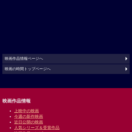
映画作品情報ページへ
映画の時間トップページへ
映画作品情報
上映中の映画
今週の新作映画
近日公開の映画
人気シリーズ＆受賞作品