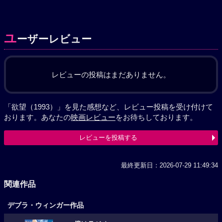
ユ
ーザーレビュー
レビューの投稿はまだありません。
「欲望（1993）」を見た感想など、レビュー投稿を受け付けて
おります。あなたの
映画レビュー
をお待ちしております。
レビューを投稿する
最終更新日：2026-07-29 11:49:34
関連作品
デブラ・ウィンガー作品