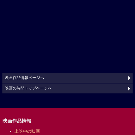
映画作品情報ページへ
映画の時間トップページへ
映画作品情報
上映中の映画