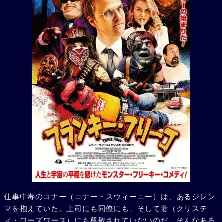
仕事中毒のコナー（コナー・スウィーニー）は、あるジレン
マを抱えていた。上司にも同僚にも、そして妻（クリステ
ィ・ワーズワース）にも尊敬されていないのだ。そんなある