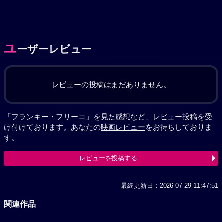
ユ
ーザーレビュー
レビューの投稿はまだありません。
「フランキー・フリーコ」を見た感想など、レビュー投稿を受
け付けております。あなたの
映画レビュー
をお待ちしておりま
す。
レビューを投稿する
最終更新日：2026-07-29 11:47:51
関連作品