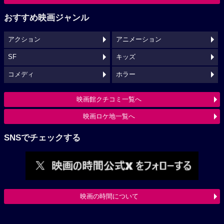
おすすめ映画ジャンル
アクション
アニメーション
SF
キッズ
コメディ
ホラー
映画館クチコミ一覧へ
映画ロケ地一覧へ
SNSでチェックする
映画の時間について