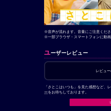
※音声が流れます。音量にご注意くださ
※一部ブラウザ・スマートフォンに動画
ユ
ーザーレビュー
レビュー
「さとこはいつも」を見た感想など、レ
ー
をお待ちしております。