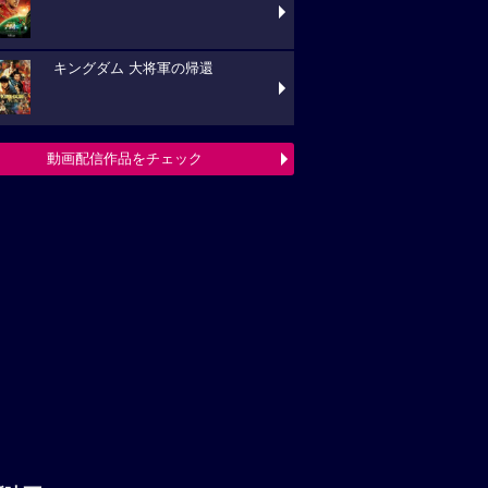
キングダム 大将軍の帰還
動画配信作品をチェック