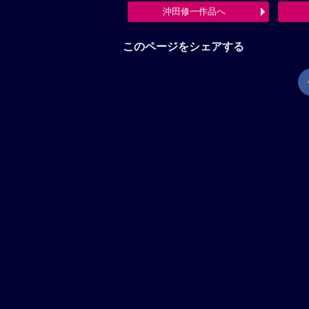
沖田修一作品へ
このページをシェアする