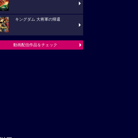
キングダム 大将軍の帰還
動画配信作品をチェック