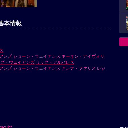
基本情報
ス
アンズ
ショーン・ウェイアンズ
キーネン・アイヴォリ
イグ・ウェイアンズ
リック・アルバレズ
アンズ
ショーン・ウェイアンズ
アンナ・ファリス
レジ
/movie/