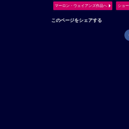
マーロン・ウェイアンズ作品へ
ショー
このページをシェアする