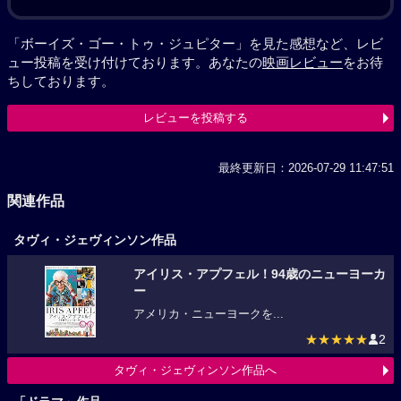
「ボーイズ・ゴー・トゥ・ジュピター」を見た感想など、レビ
ュー投稿を受け付けております。あなたの
映画レビュー
をお待
ちしております。
レビューを投稿する
最終更新日：2026-07-29 11:47:51
関連作品
タヴィ・ジェヴィンソン作品
アイリス・アプフェル！94歳のニューヨーカ
ー
アメリカ・ニューヨークを...
★★★★★
2
タヴィ・ジェヴィンソン作品へ