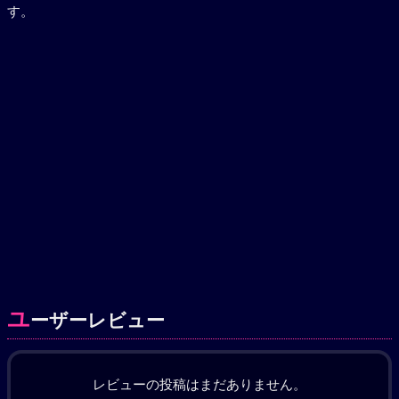
す。
ユ
ーザーレビュー
レビューの投稿はまだありません。