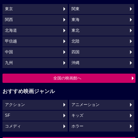
東京
関東
関西
東海
北海道
東北
甲信越
北陸
中国
四国
九州
沖縄
全国の映画館へ
おすすめ映画ジャンル
アクション
アニメーション
SF
キッズ
コメディ
ホラー