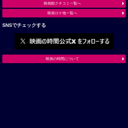
映画館クチコミ一覧へ
映画ロケ地一覧へ
SNSでチェックする
映画の時間について