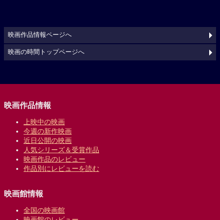
映画作品情報ページへ
映画の時間トップページへ
映画作品情報
上映中の映画
今週の新作映画
近日公開の映画
人気シリーズ＆受賞作品
映画作品のレビュー
作品別にレビューを読む
映画館情報
全国の映画館
映画館のレビュー