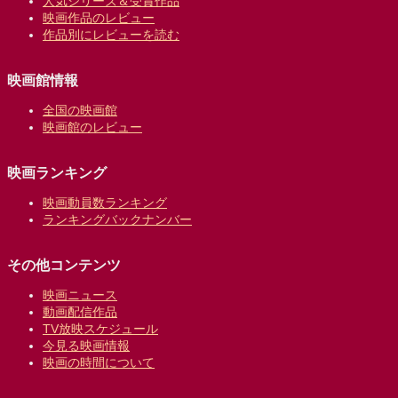
人気シリーズ＆受賞作品
映画作品のレビュー
作品別にレビューを読む
映画館情報
全国の映画館
映画館のレビュー
映画ランキング
映画動員数ランキング
ランキングバックナンバー
その他コンテンツ
映画ニュース
動画配信作品
TV放映スケジュール
今見る映画情報
映画の時間について