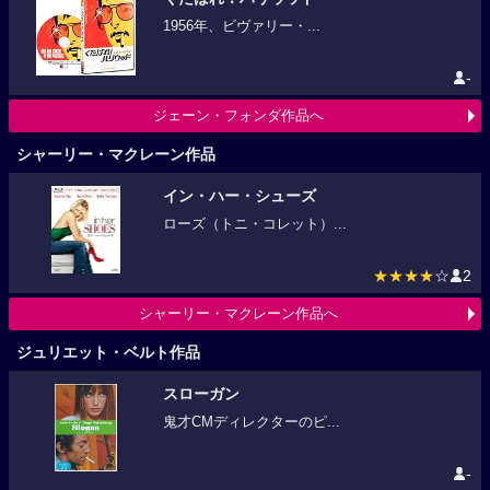
1956年、ビヴァリー・...
-
ジェーン・フォンダ作品へ
シャーリー・マクレーン作品
イン・ハー・シューズ
ローズ（トニ・コレット）...
★★★★
☆
2
シャーリー・マクレーン作品へ
ジュリエット・ベルト作品
スローガン
鬼才CMディレクターのピ...
-