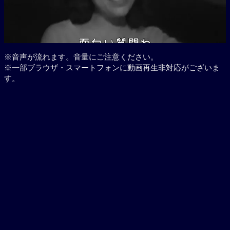
※音声が流れます。音量にご注意ください。
※一部ブラウザ・スマートフォンに動画再生非対応がございま
す。