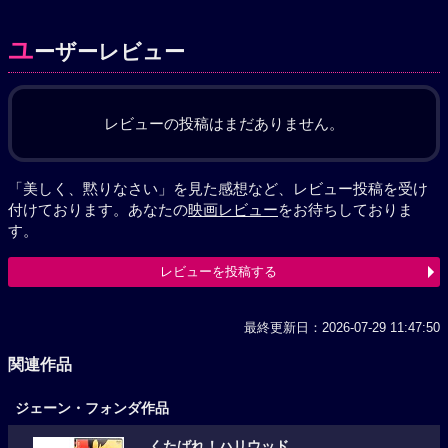
ユ
ーザーレビュー
レビューの投稿はまだありません。
「美しく、黙りなさい」を見た感想など、レビュー投稿を受け
付けております。あなたの
映画レビュー
をお待ちしておりま
す。
レビューを投稿する
最終更新日：2026-07-29 11:47:50
関連作品
ジェーン・フォンダ作品
くたばれ！ハリウッド