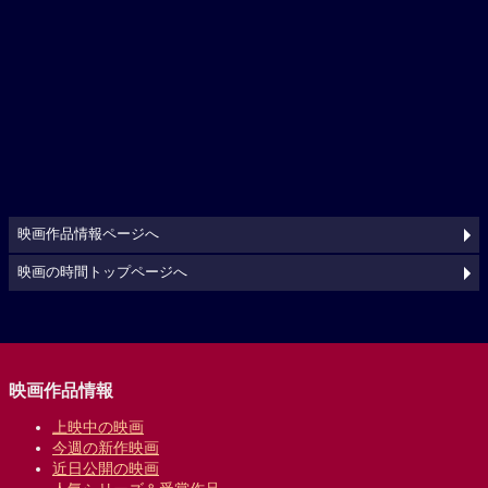
映画作品情報ページへ
映画の時間トップページへ
映画作品情報
上映中の映画
今週の新作映画
近日公開の映画