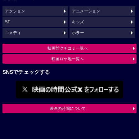
アクション
アニメーション
SF
キッズ
コメディ
ホラー
映画館クチコミ一覧へ
映画ロケ地一覧へ
SNSでチェックする
映画の時間について