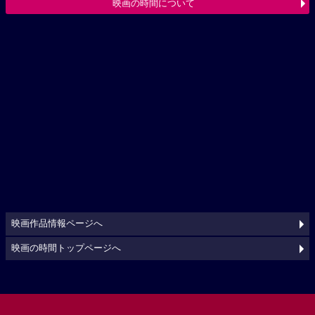
映画の時間について
映画作品情報ページへ
映画の時間トップページへ