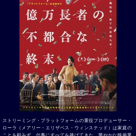
ストリーミング・プラットフォームの重役プロデューサー・
ローラ（メアリー・エリザベス・ウィンステッド）は家庭の
ことを顧みず、仕事にすべてを捧げてきた。華やかな映画業