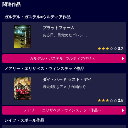
関連作品
ガルデル・ガステル=ウルティア作品
プラットフォーム
ある日、目覚めたゴレン（...
★★★
☆☆
2
ガルデル・ガステル=ウルティア作品へ
メアリー・エリザベス・ウィンステッド作品
ダイ・ハード ラスト・デイ
過去4度もアメリカ国内で...
★★★
☆☆
6
メアリー・エリザベス・ウィンステッド作品へ
レイフ・スポール作品