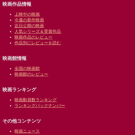
映画作品情報
上映中の映画
今週の新作映画
近日公開の映画
人気シリーズ＆受賞作品
映画作品のレビュー
作品別にレビューを読む
映画館情報
全国の映画館
映画館のレビュー
映画ランキング
映画動員数ランキング
ランキングバックナンバー
その他コンテンツ
映画ニュース