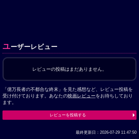
ユ
ーザーレビュー
レビューの投稿はまだありません。
「億万長者の不都合な終末」を見た感想など、レビュー投稿を
受け付けております。あなたの
映画レビュー
をお待ちしており
ます。
レビューを投稿する
最終更新日：2026-07-29 11:47:50