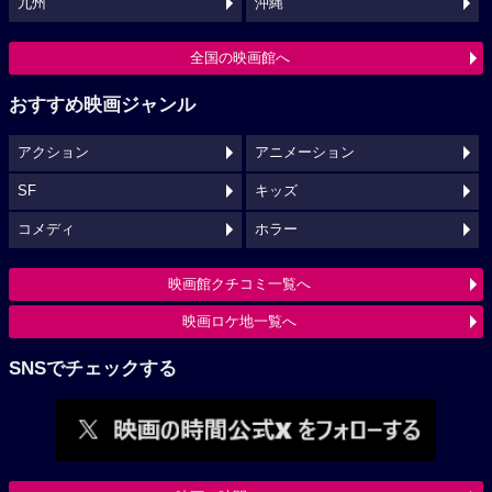
九州
沖縄
全国の映画館へ
おすすめ映画ジャンル
アクション
アニメーション
SF
キッズ
コメディ
ホラー
映画館クチコミ一覧へ
映画ロケ地一覧へ
SNSでチェックする