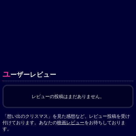
ユ
ーザーレビュー
レビューの投稿はまだありません。
「想い出のクリスマス」を見た感想など、レビュー投稿を受け
付けております。あなたの
映画レビュー
をお待ちしておりま
す。