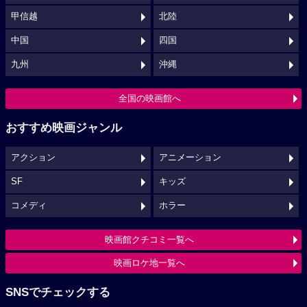
甲信越
北陸
中国
四国
九州
沖縄
全国の映画館へ
おすすめ映画ジャンル
アクション
アニメーション
SF
キッズ
コメディ
ホラー
映画館クチコミ一覧へ
映画ロケ地一覧へ
SNSでチェックする