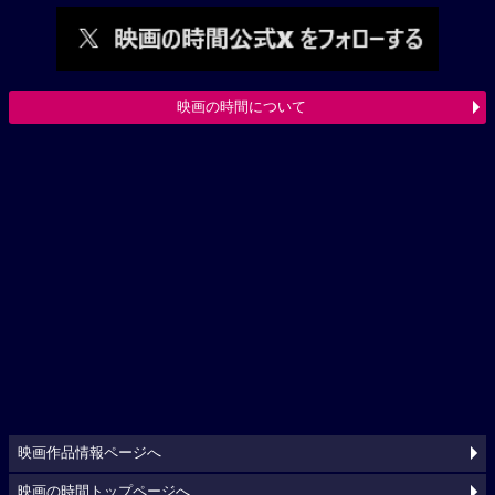
映画の時間について
映画作品情報ページへ
映画の時間トップページへ