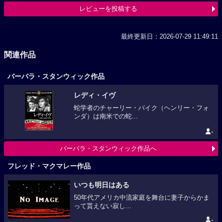
レビューを投稿する
最終更新日：2026-07-29 11:49:11
関連作品
バーバラ・スタンウィック作品
レディ・イヴ
蛇学者のチャーリー・パイク（ヘンリー・フォ
ンダ）は南米での蛇...
-
バーバラ・スタンウィック作品へ
フレッド・マクマレー作品
いつも明日はある
50年代アメリカ中流家庭を舞台に妻子からかま
って貰えない寂し...
-