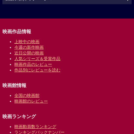
映画作品情報
上映中の映画
今週の新作映画
近日公開の映画
人気シリーズ＆受賞作品
映画作品のレビュー
作品別にレビューを読む
映画館情報
全国の映画館
映画館のレビュー
映画ランキング
映画動員数ランキング
ランキングバックナンバー