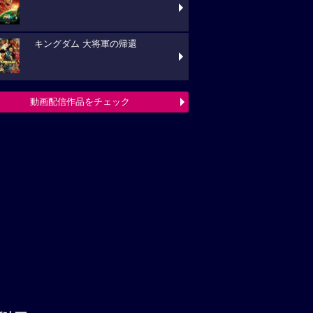
キングダム 大将軍の帰還
動画配信作品をチェック