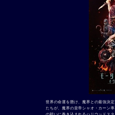
世界の命運を懸け、魔界との最強決定
たちが、魔界の皇帝シャオ・カーン率
の戦いに巻き込まれるハリウッドスタ