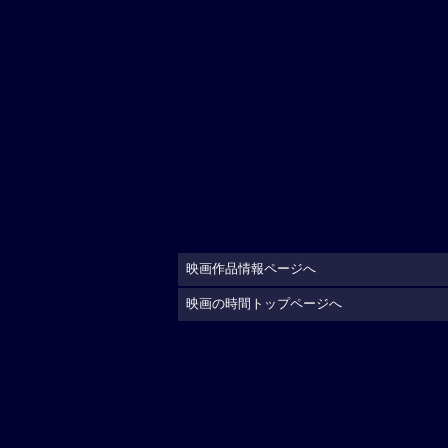
映画作品情報ページへ
映画の時間トップページへ