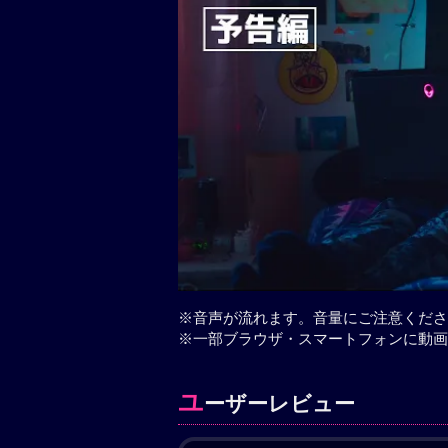
※音声が流れます。音量にご注意くださ
※一部ブラウザ・スマートフォンに動画
ユ
ーザーレビュー