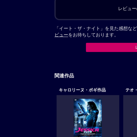
レビュー
「イート・ザ・ナイト」を見た感想など
ビュー
をお待ちしております。
関連作品
キャロリーヌ・ポギ作品
テオ