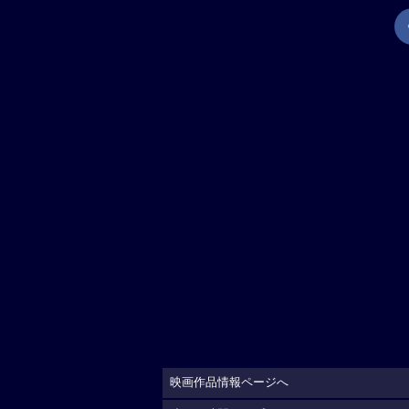
映画作品情報ページへ