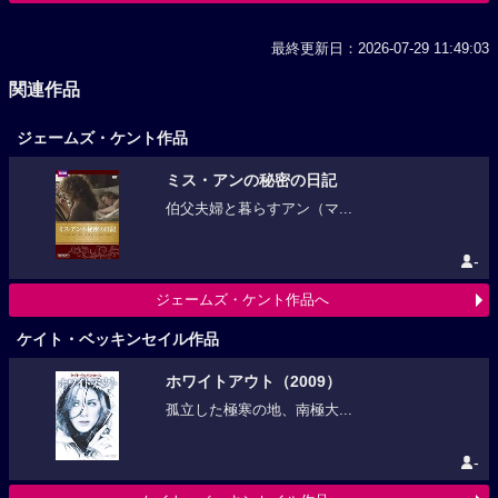
最終更新日：2026-07-29 11:49:03
関連作品
ジェームズ・ケント作品
ミス・アンの秘密の日記
伯父夫婦と暮らすアン（マ...
-
ジェームズ・ケント作品へ
ケイト・ベッキンセイル作品
ホワイトアウト（2009）
孤立した極寒の地、南極大...
-