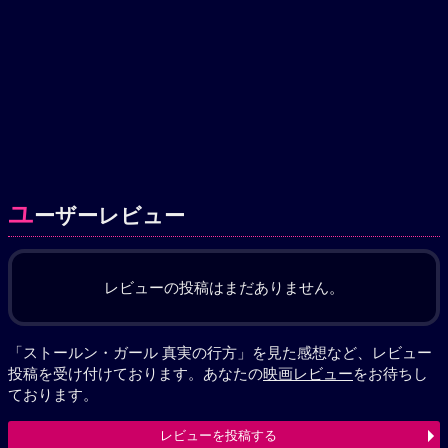
ユ
ーザーレビュー
レビューの投稿はまだありません。
「ストールン・ガール 真実の行方」を見た感想など、レビュー
投稿を受け付けております。あなたの
映画レビュー
をお待ちし
ております。
レビューを投稿する