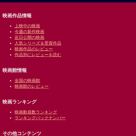
映画作品情報
上映中の映画
今週の新作映画
近日公開の映画
人気シリーズ＆受賞作品
映画作品のレビュー
作品別にレビューを読む
映画館情報
全国の映画館
映画館のレビュー
映画ランキング
映画動員数ランキング
ランキングバックナンバー
その他コンテンツ