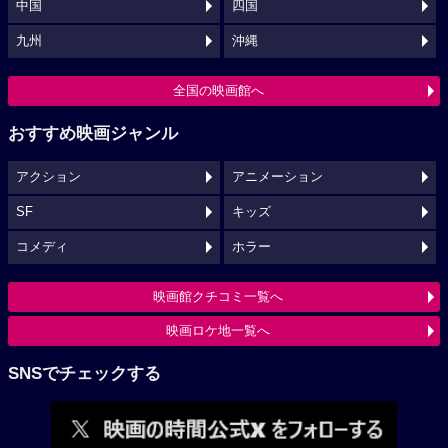
中国
四国
九州
沖縄
全国の映画館へ
おすすめ映画ジャンル
アクション
アニメーション
SF
キッズ
コメディ
ホラー
映画館クチコミ一覧へ
映画ロケ地一覧へ
SNSでチェックする