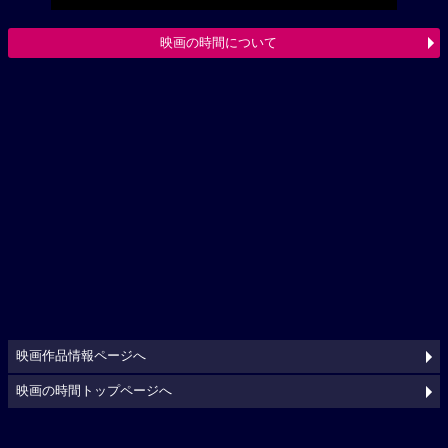
映画の時間について
映画作品情報ページへ
映画の時間トップページへ