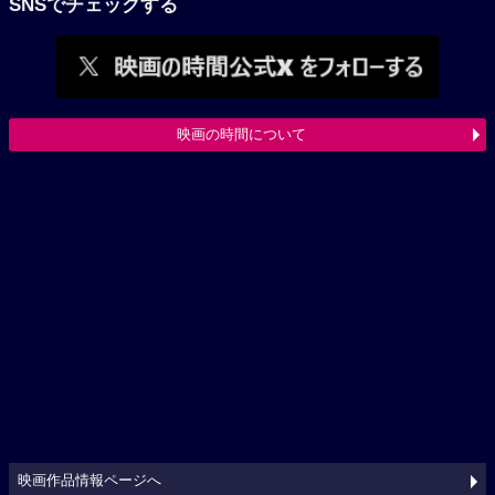
SNSでチェックする
映画の時間について
映画作品情報ページへ