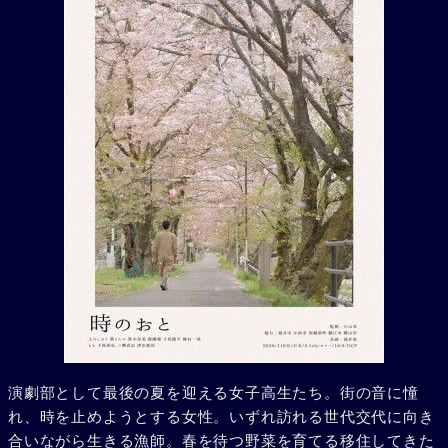
演劇部として最後の夏を迎える女子高生たち。街の音に憧
れ、時を止めようとする女性。いずれ訪れる世代交代に向き
合いながら生きる漁師。春を待つ野菜を育てる移住してきた