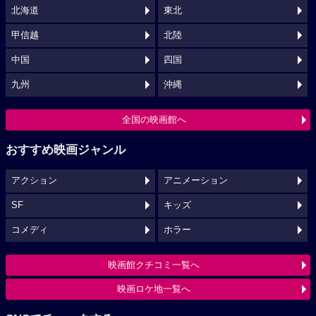
北海道
東北
甲信越
北陸
中国
四国
九州
沖縄
全国の映画館へ
おすすめ映画ジャンル
アクション
アニメーション
SF
キッズ
コメディ
ホラー
映画館クチコミ一覧へ
映画ロケ地一覧へ