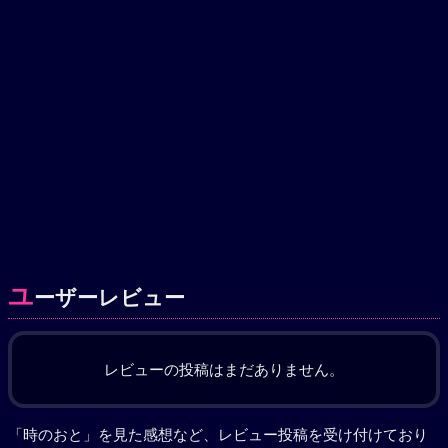
ユ
ーザーレビュー
レビューの投稿はまだありません。
「時のおと」を見た感想など、レビュー投稿を受け付けており