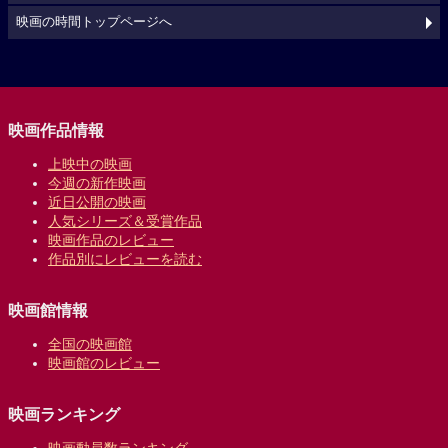
映画の時間トップページへ
映画作品情報
上映中の映画
今週の新作映画
近日公開の映画
人気シリーズ＆受賞作品
映画作品のレビュー
作品別にレビューを読む
映画館情報
全国の映画館
映画館のレビュー
映画ランキング