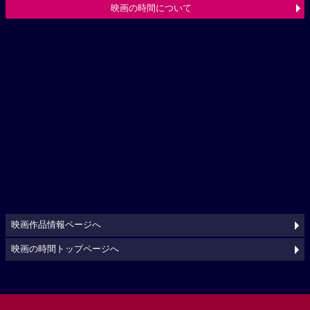
映画の時間について
映画作品情報ページへ
映画の時間トップページへ