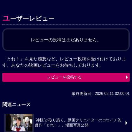
ユ
ーザーレビュー
レビューの投稿はまだありません。
「とれ！」を見た感想など、レビュー投稿を受け付けておりま
す。あなたの
映画レビュー
をお待ちしております。
レビューを投稿する
最終更新日：2026-08-11 02:00:01
関連ニュース
“神様”が取り憑く。動画クリエイターのコウイチ監
督作「とれ！」、場面写真公開