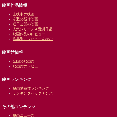
映画作品情報
上映中の映画
今週の新作映画
近日公開の映画
人気シリーズ＆受賞作品
映画作品のレビュー
作品別にレビューを読む
映画館情報
全国の映画館
映画館のレビュー
映画ランキング
映画動員数ランキング
ランキングバックナンバー
その他コンテンツ
映画ニュース