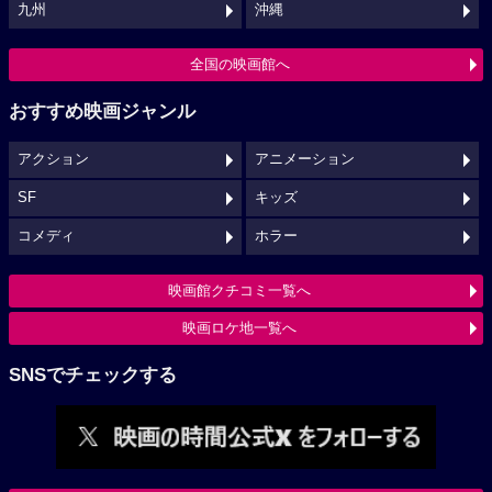
九州
沖縄
全国の映画館へ
おすすめ映画ジャンル
アクション
アニメーション
SF
キッズ
コメディ
ホラー
映画館クチコミ一覧へ
映画ロケ地一覧へ
SNSでチェックする