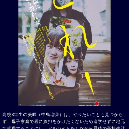
高校3年生の美咲（中島瑠菜）は、やりたいことも見つから
ず、母子家庭で親に負担をかけたくないため進学せずに地元
で就職することにし、アルバイトをしながら最後の高校生活