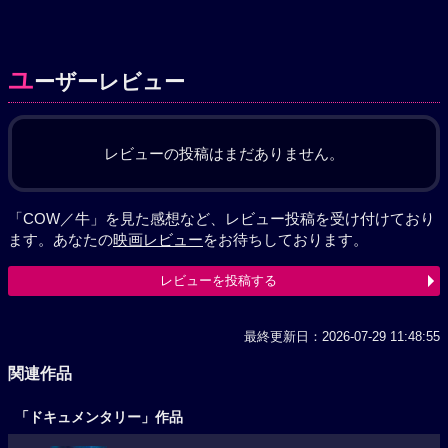
ユ
ーザーレビュー
レビューの投稿はまだありません。
「COW／牛」を見た感想など、レビュー投稿を受け付けており
ます。あなたの
映画レビュー
をお待ちしております。
レビューを投稿する
最終更新日：2026-07-29 11:48:55
関連作品
「ドキュメンタリー」作品