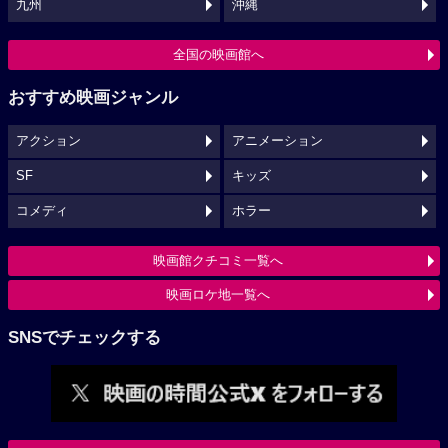
九州
沖縄
全国の映画館へ
おすすめ映画ジャンル
アクション
アニメーション
SF
キッズ
コメディ
ホラー
映画館クチコミ一覧へ
映画ロケ地一覧へ
SNSでチェックする