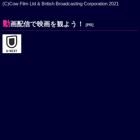
(C)Cow Film Ltd & British Broadcasting Corporation 2021
動
画配信で映画を観よう！
[PR]