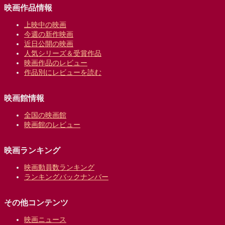
映画作品情報
上映中の映画
今週の新作映画
近日公開の映画
人気シリーズ＆受賞作品
映画作品のレビュー
作品別にレビューを読む
映画館情報
全国の映画館
映画館のレビュー
映画ランキング
映画動員数ランキング
ランキングバックナンバー
その他コンテンツ
映画ニュース