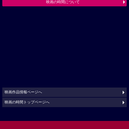
映画の時間について
映画作品情報ページへ
映画の時間トップページへ