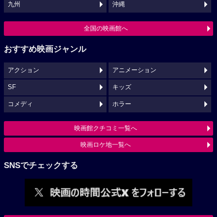
九州
沖縄
全国の映画館へ
おすすめ映画ジャンル
アクション
アニメーション
SF
キッズ
コメディ
ホラー
映画館クチコミ一覧へ
映画ロケ地一覧へ
SNSでチェックする