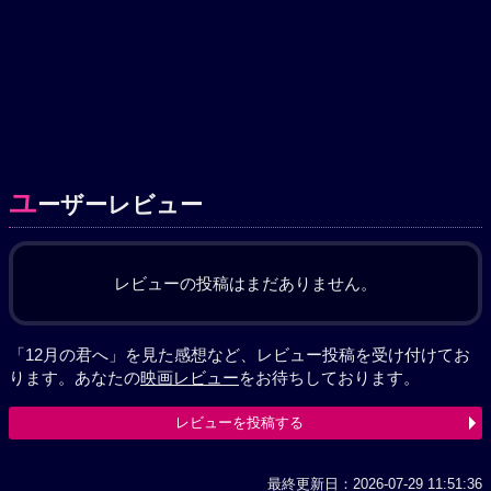
ユ
ーザーレビュー
レビューの投稿はまだありません。
「12月の君へ」を見た感想など、レビュー投稿を受け付けてお
ります。あなたの
映画レビュー
をお待ちしております。
レビューを投稿する
最終更新日：2026-07-29 11:51:36