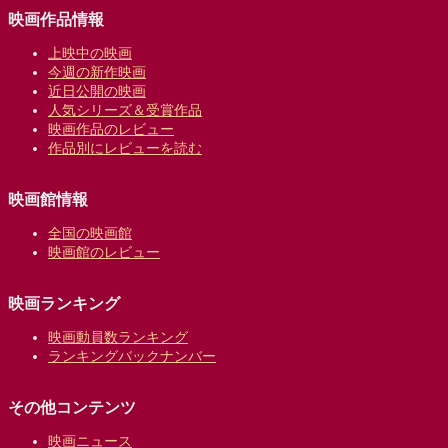
映画作品情報
上映中の映画
今週の新作映画
近日公開の映画
人気シリーズ＆受賞作品
映画作品のレビュー
作品別にレビューを読む
映画館情報
全国の映画館
映画館のレビュー
映画ランキング
映画動員数ランキング
ランキングバックナンバー
その他コンテンツ
映画ニュース