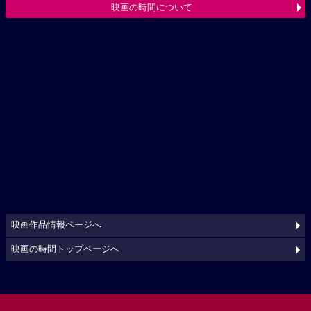
映画の時間について
映画作品情報ページへ
映画の時間トップページへ