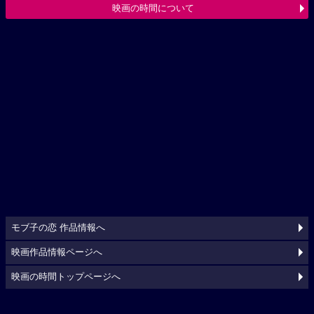
映画の時間について
モブ子の恋 作品情報へ
映画作品情報ページへ
映画の時間トップページへ