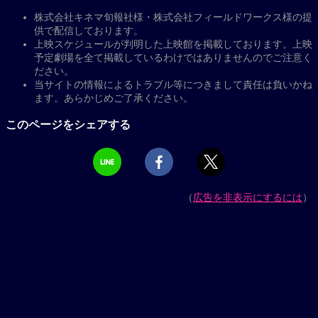
株式会社キネマ旬報社様・株式会社フィールドワークス様の提
供で配信しております。
上映スケジュールが判明した上映館を掲載しております。上映
予定劇場を全て掲載しているわけではありませんのでご注意く
ださい。
当サイトの情報によるトラブル等につきまして責任は負いかね
ます。あらかじめご了承ください。
このページをシェアする
（
広告を非表示にするには
）