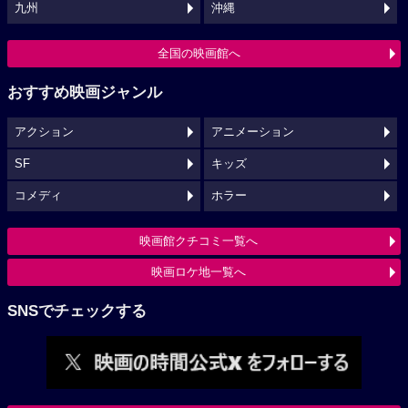
九州
沖縄
全国の映画館へ
おすすめ映画ジャンル
アクション
アニメーション
SF
キッズ
コメディ
ホラー
映画館クチコミ一覧へ
映画ロケ地一覧へ
SNSでチェックする