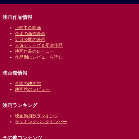
映画作品情報
上映中の映画
今週の新作映画
近日公開の映画
人気シリーズ＆受賞作品
映画作品のレビュー
作品別にレビューを読む
映画館情報
全国の映画館
映画館のレビュー
映画ランキング
映画動員数ランキング
ランキングバックナンバー
その他コンテンツ