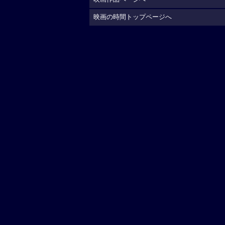
映画の時間トップページへ