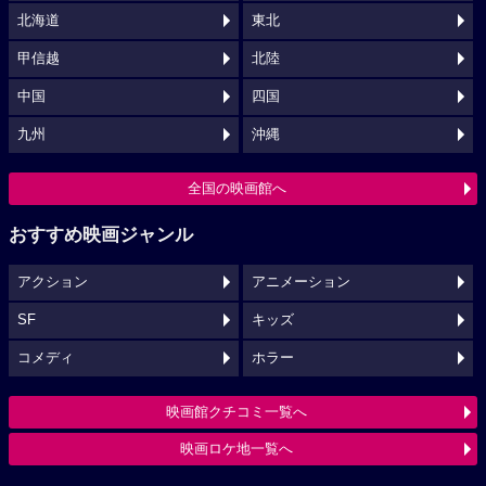
北海道
東北
甲信越
北陸
中国
四国
九州
沖縄
全国の映画館へ
おすすめ映画ジャンル
アクション
アニメーション
SF
キッズ
コメディ
ホラー
映画館クチコミ一覧へ
映画ロケ地一覧へ