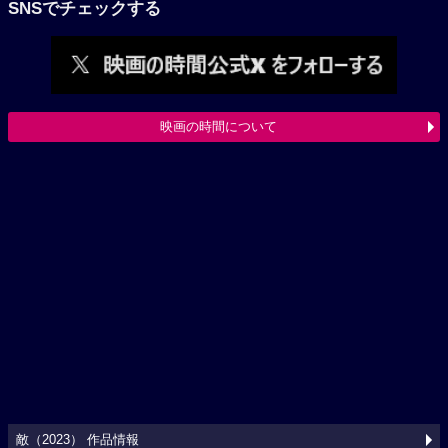
SNSでチェックする
映画の時間について
敵（2023） 作品情報