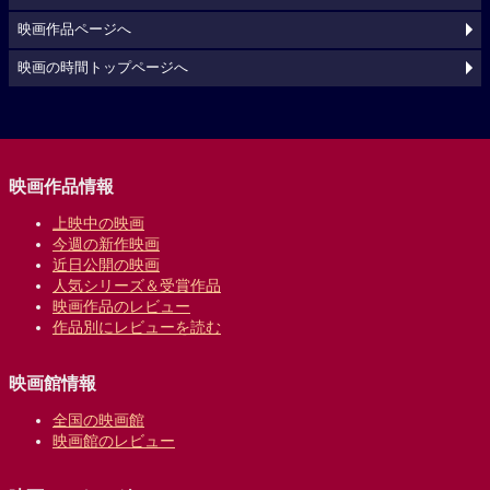
映画作品ページへ
映画の時間トップページへ
映画作品情報
上映中の映画
今週の新作映画
近日公開の映画
人気シリーズ＆受賞作品
映画作品のレビュー
作品別にレビューを読む
映画館情報
全国の映画館
映画館のレビュー