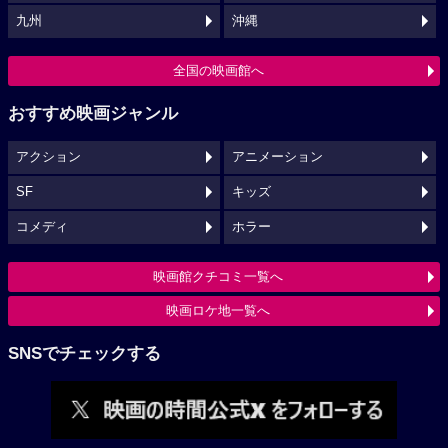
九州
沖縄
全国の映画館へ
おすすめ映画ジャンル
アクション
アニメーション
SF
キッズ
コメディ
ホラー
映画館クチコミ一覧へ
映画ロケ地一覧へ
SNSでチェックする