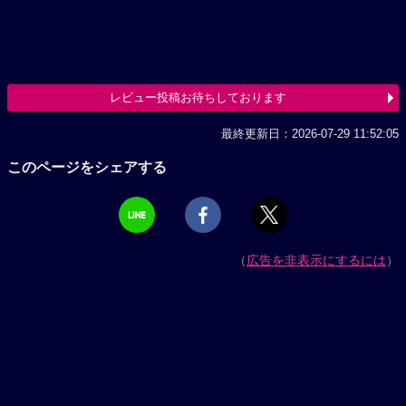
レビュー投稿お待ちしております
最終更新日：2026-07-29 11:52:05
このページをシェアする
（
広告を非表示にするには
）