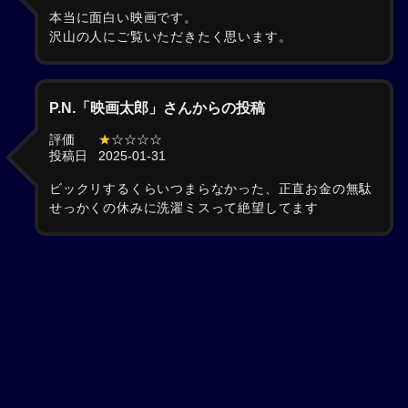
本当に面白い映画です。
沢山の人にご覧いただきたく思います。
P.N.「映画太郎」さんからの投稿
評価
★
☆☆☆☆
投稿日
2025-01-31
ビックリするくらいつまらなかった、正直お金の無駄
せっかくの休みに洗濯ミスって絶望してます