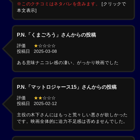
※このクチコミはネタバレを含みます。
[クリックで
本文表示]
P.N.「くまごろう」さんからの投稿
評価
★
☆☆☆☆
投稿日
2025-03-08
ある意味ナニコレ感の凄い、がっかり映画でした
P.N.「マットロジャース15」さんからの投稿
評価
★★
☆☆☆
投稿日
2025-02-12
主役の木下さんにはもっと荒々しい悪さが欲しかった
です。映画全体的に迫力不足感は否めませんでした。