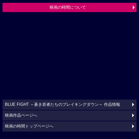
映画の時間について
BLUE FIGHT ～蒼き若者たちのブレイキングダウン～ 作品情報
映画作品ページへ
映画の時間トップページへ