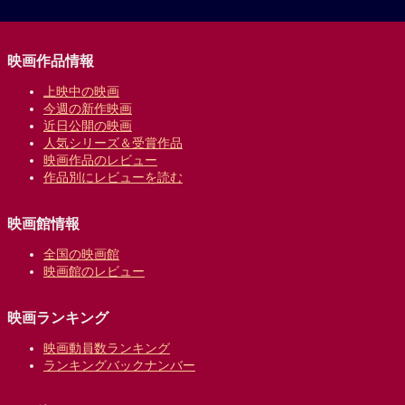
映画作品情報
上映中の映画
今週の新作映画
近日公開の映画
人気シリーズ＆受賞作品
映画作品のレビュー
作品別にレビューを読む
映画館情報
全国の映画館
映画館のレビュー
映画ランキング
映画動員数ランキング
ランキングバックナンバー