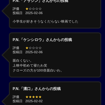
P.N.「アサシン」さんからの投稿
評価
★
☆☆☆☆
投稿日
2025-02-06
小学生が好きそうなくだらない映画でした
P.N.「ケンシロウ」さんからの投稿
評価
★
☆☆☆☆
投稿日
2025-02-06
面白くない。
上映中初めて寝たわ笑
クローズの方が100倍面白いわ。
P.N.「溝口」さんからの投稿
評価
★★★★★
投稿日
2025-02-02