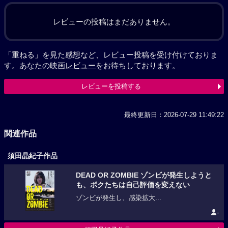
レビューの投稿はまだありません。
「重ねる」を見た感想など、レビュー投稿を受け付けておりま
す。あなたの
映画レビュー
をお待ちしております。
レビューを投稿する
最終更新日：2026-07-29 11:49:22
関連作品
須田晶紀子作品
DEAD OR ZOMBIE ゾンビが発生しようと
も、ボクたちは自己評価を変えない
ゾンビが発生し、感染拡大...
-