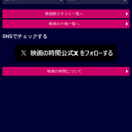
映画館クチコミ一覧へ
映画ロケ地一覧へ
SNSでチェックする
映画の時間について