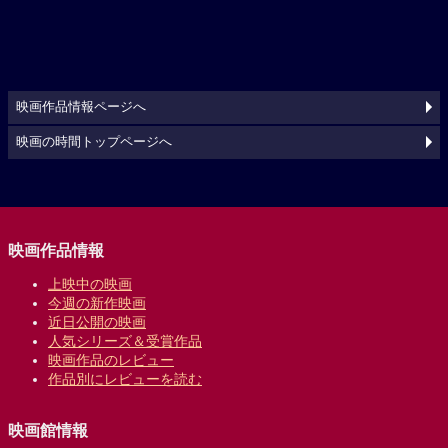
映画作品情報ページへ
映画の時間トップページへ
映画作品情報
上映中の映画
今週の新作映画
近日公開の映画
人気シリーズ＆受賞作品
映画作品のレビュー
作品別にレビューを読む
映画館情報