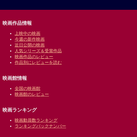
映画作品情報
上映中の映画
今週の新作映画
近日公開の映画
人気シリーズ＆受賞作品
映画作品のレビュー
作品別にレビューを読む
映画館情報
全国の映画館
映画館のレビュー
映画ランキング
映画動員数ランキング
ランキングバックナンバー