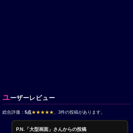
ユ
ーザーレビュー
総合評価：
5点
★★★★★
、3件の投稿があります。
P.N.「大型画面」さんからの投稿