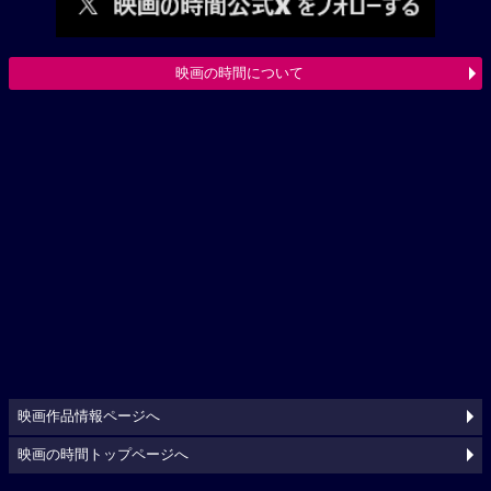
映画の時間について
映画作品情報ページへ
映画の時間トップページへ