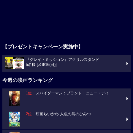
【プレゼントキャンペーン実施中】
『グレイ・ミッション』アクリルスタンド
5名様 [〆8/16(日)]
今週の映画ランキング
1位
スパイダーマン：ブランド・ニュー・デイ
2位
映画ちいかわ 人魚の島のひみつ