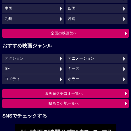
中国
四国
九州
沖縄
全国の映画館へ
おすすめ映画ジャンル
アクション
アニメーション
SF
キッズ
コメディ
ホラー
映画館クチコミ一覧へ
映画ロケ地一覧へ
SNSでチェックする