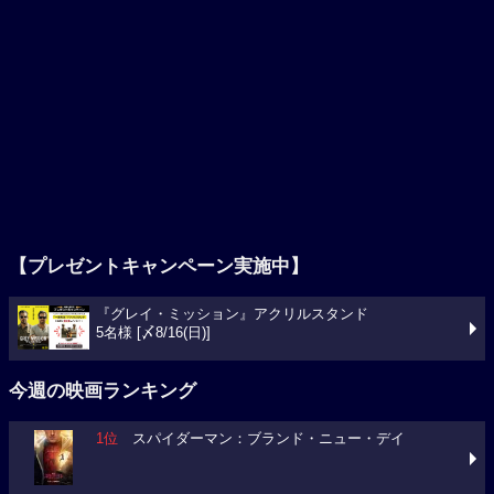
【プレゼントキャンペーン実施中】
『グレイ・ミッション』アクリルスタンド
5名様 [〆8/16(日)]
今週の映画ランキング
1位
スパイダーマン：ブランド・ニュー・デイ