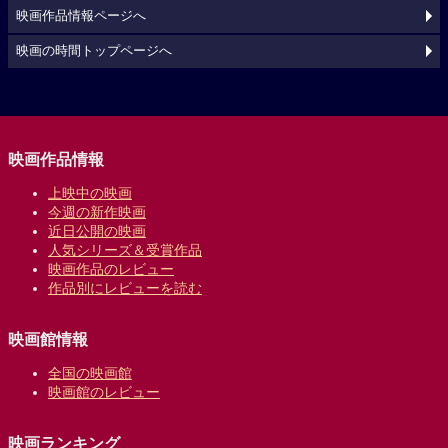
映画作品情報ページへ
映画の時間トップページへ
映画作品情報
上映中の映画
今週の新作映画
近日公開の映画
人気シリーズ＆受賞作品
映画作品のレビュー
作品別にレビューを読む
映画館情報
全国の映画館
映画館のレビュー
映画ランキング