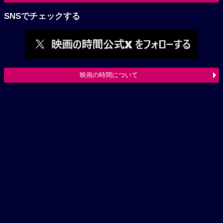
SNSでチェックする
映画の時間について