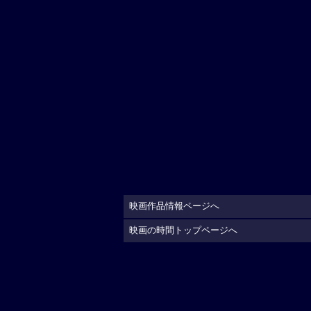
映画作品情報ページへ
映画の時間トップページへ