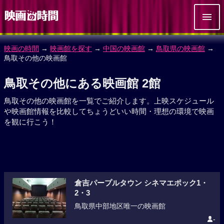
映画の時間
→
映画館を探す
→
中国の映画館
→
鳥取県の映画館
→
鳥取その他の映画館
鳥取その他にある映画館 2館
鳥取その他の映画館を一覧でご紹介します。上映スケジュール
や映画館情報を比較してちょうどいい時間・理想の環境で映画
を観に行こう！
倉吉パープルタウン シネマエポック1・
2・3
鳥取県中部地区唯一の映画館
-