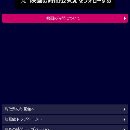
映画の時間について
鳥取県の映画館へ
映画館トップページへ
映画の時間トップページへ