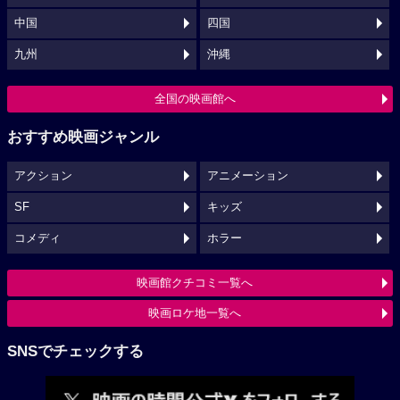
中国
四国
九州
沖縄
全国の映画館へ
おすすめ映画ジャンル
アクション
アニメーション
SF
キッズ
コメディ
ホラー
映画館クチコミ一覧へ
映画ロケ地一覧へ
SNSでチェックする