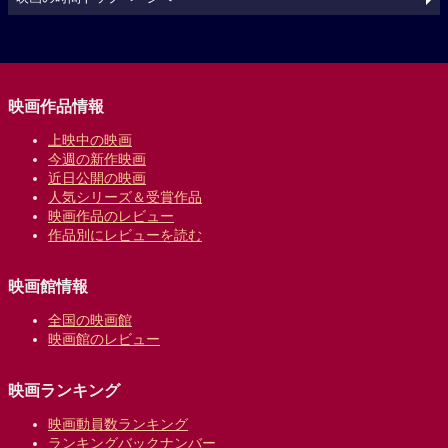
映画作品情報
上映中の映画
今週の新作映画
近日公開の映画
人気シリーズ＆受賞作品
映画作品のレビュー
作品別にレビューを読む
映画館情報
全国の映画館
映画館のレビュー
映画ランキング
映画動員数ランキング
ランキングバックナンバー