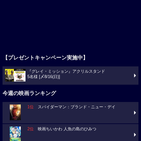
【プレゼントキャンペーン実施中】
『グレイ・ミッション』アクリルスタンド
5名様 [〆8/16(日)]
今週の映画ランキング
1位
スパイダーマン：ブランド・ニュー・デイ
2位
映画ちいかわ 人魚の島のひみつ