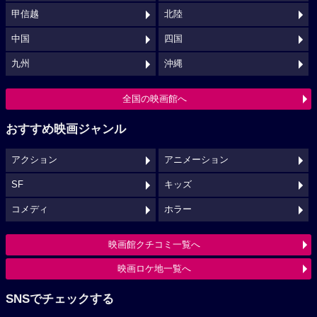
甲信越
北陸
中国
四国
九州
沖縄
全国の映画館へ
おすすめ映画ジャンル
アクション
アニメーション
SF
キッズ
コメディ
ホラー
映画館クチコミ一覧へ
映画ロケ地一覧へ
SNSでチェックする