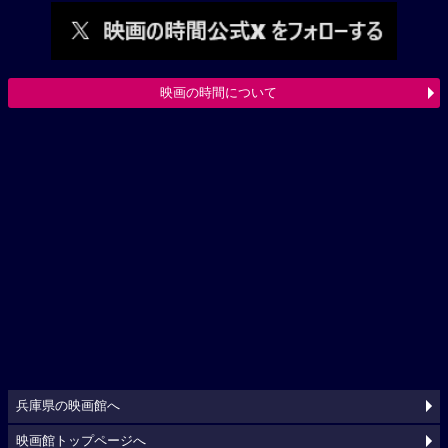
映画の時間について
兵庫県の映画館へ
映画館トップページへ