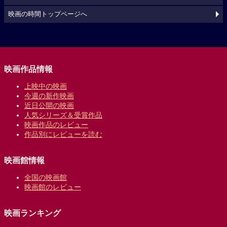
映画の時間トップページへ
映画作品情報
上映中の映画
今週の新作映画
近日公開の映画
人気シリーズ＆受賞作品
映画作品のレビュー
作品別にレビューを読む
映画館情報
全国の映画館
映画館のレビュー
映画ランキング