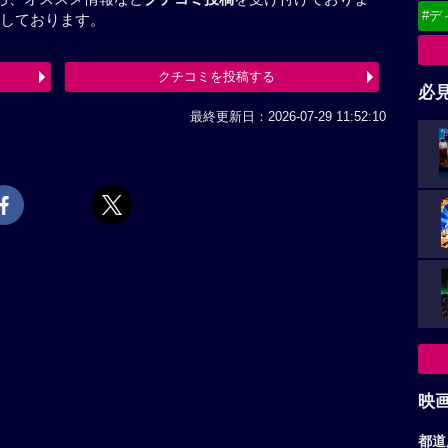
#デ
しております。
クチコミを投稿する
必
最終更新日：2026-07-29 11:52:10
映
都道