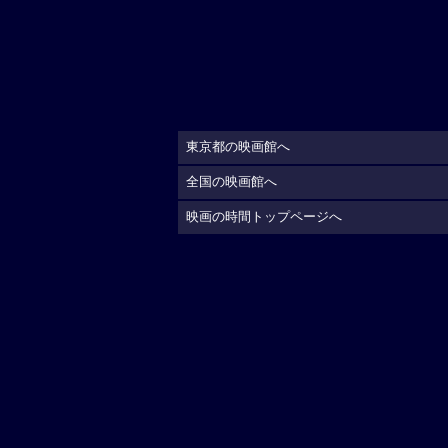
東京都の映画館へ
全国の映画館へ
映画の時間トップページへ