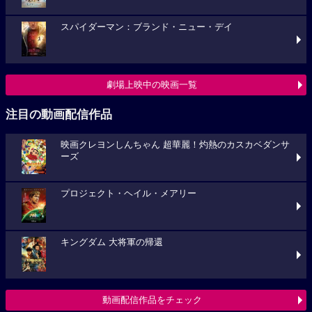
スパイダーマン：ブランド・ニュー・デイ
劇場上映中の映画一覧
注目の動画配信作品
映画クレヨンしんちゃん 超華麗！灼熱のカスカベダンサ
ーズ
プロジェクト・ヘイル・メアリー
キングダム 大将軍の帰還
動画配信作品をチェック