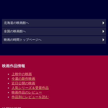
北海道の映画館へ
全国の映画館へ
映画の時間トップページへ
映画作品情報
上映中の映画
今週の新作映画
近日公開の映画
人気シリーズ＆受賞作品
映画作品のレビュー
作品別にレビューを読む