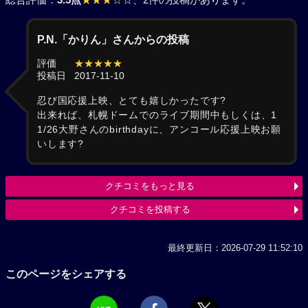
P.N.「かりん」さんからの投稿
評価
★★★★★
投稿日
2017-11-10
忍び国応援上映、とても嬉しかったです?
出来れば、札幌ドームでのライブ期間中もしくは、1
1/26大野さんのbirthdayに、アンコール応援上映お願
いします?
クチコミをもっと見る
クチコミを投稿する
最終更新日：2026-07-29 11:52:10
このページをシェアする