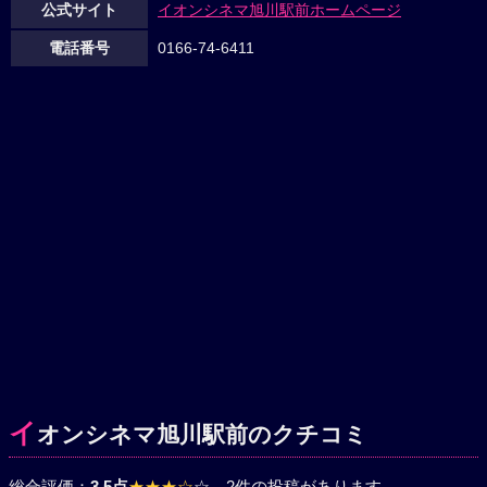
公式サイト
イオンシネマ旭川駅前ホームページ
電話番号
0166-74-6411
イ
オンシネマ旭川駅前のクチコミ
総合評価：
3.5点
★★★☆
☆
、2件の投稿があります。