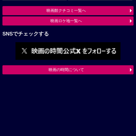
映画館クチコミ一覧へ
映画ロケ地一覧へ
SNSでチェックする
映画の時間について