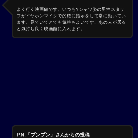
よく行く映画館です、いつもYシャツ姿の男性スタッ
フがイヤホンマイクで的確に指示をして常に動いてい
ます、見ていてとても気持ちよいです、あの人が居る
と気持ち良く映画館に入れます。
P.N.「プンプン」さんからの投稿