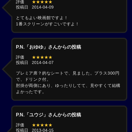
評価
★★★★★
投稿日
2014-04-09
とてもよい映画館ですよ！
1番スクリーンがすごいですよ！
P.N.「おゆゆ」さんからの投稿
評価
★★★★★
投稿日
2014-04-07
プレミア席？的なシートで、見ました。プラス300円
で、ドリンク付。
肘掛が両側にあり、ゆったりしてて、見やすくて結構
よかったです。
P.N.「ユウジ」さんからの投稿
評価
★★★★★
投稿日
2013-04-15