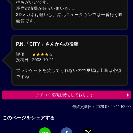
持ちがいいです。
座席の清掃が時々いまいち…。
3Dメガネは軽いし、港北ニュータウンでは一番行く映
画館です。
P.N.「CITY」さんからの投稿
評価
★★★★
☆
投稿日
2008-10-21
ブランケットを貸してくれないので夏場は上着は必須
ですね
クチコミ投稿お待ちしております
最終更新日：2026-07-29 11:52:09
このページをシェアする