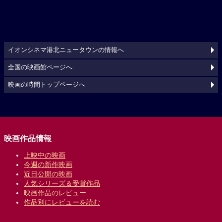
イオンシネマ港北ニュータウンの情報へ
全国の映画館ページへ
映画の時間トップページへ
映画作品情報
上映中の映画
今週の新作映画
近日公開の映画
人気シリーズ＆受賞作品
映画作品のレビュー
作品別にレビューを読む