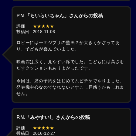
P.N.「らいらいちゃん」さんからの投稿
評価
★★★★★
投稿日
2018-11-06
ロビーには一面ジブリの壁画？が大きくかざってあ
り、子どもが喜んでいました。
映画館は広く、見やすい席でした。こどもには高さを
だすクッションもありよかったです。
今回は、席の予約をはじめてムビチケでやりました。
発券機中心なのでなれないとすこし戸惑うかもしれま
せん。
P.N.「みやすい!」さんからの投稿
評価
★★★★★
投稿日
2016-12-27