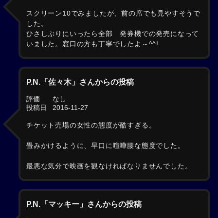
スクリーン10でみましたが、前の席でも見やすそうで
した。
ひさしぶりにいったら全部 発券機での発売になって
いました。窓口の方も丁寧でしたよ～^^!
P.N.「佐々木」さんからの投稿
評価
なし
投稿日
2016-11-27
チケット売場の女性の態度が酷すぎる。
畳みかけるように、早口に喧嘩腰な態度でした。
最悪な気分で映画を観なければなりませんでした。
P.N.「マッキー」さんからの投稿