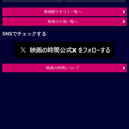
映画館クチコミ一覧へ
映画ロケ地一覧へ
SNSでチェックする
映画の時間について