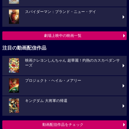
スパイダーマン：ブランド・ニュー・デイ
劇場上映中の映画一覧
注目の動画配信作品
映画クレヨンしんちゃん 超華麗！灼熱のカスカベダンサ
ーズ
プロジェクト・ヘイル・メアリー
キングダム 大将軍の帰還
動画配信作品をチェック