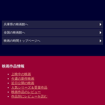
兵庫県の映画館へ
全国の映画館へ
映画の時間トップページへ
映画作品情報
上映中の映画
今週の新作映画
近日公開の映画
人気シリーズ＆受賞作品
映画作品のレビュー
作品別にレビューを読む