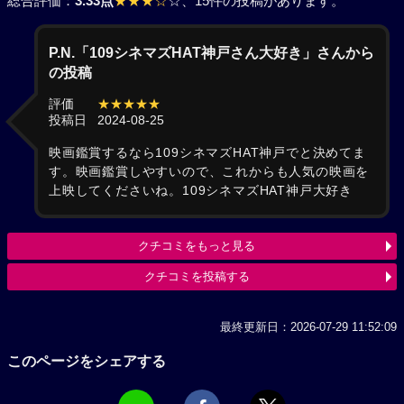
総合評価：
3.33点
★★★☆
☆
、15件の投稿があります。
P.N.「109シネマズHAT神戸さん大好き」さんから
の投稿
評価
★★★★★
投稿日
2024-08-25
映画鑑賞するなら109シネマズHAT神戸でと決めてま
す。映画鑑賞しやすいので、これからも人気の映画を
上映してくださいね。109シネマズHAT神戸大好き
クチコミをもっと見る
クチコミを投稿する
最終更新日：2026-07-29 11:52:09
このページをシェアする