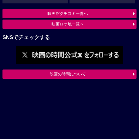
映画館クチコミ一覧へ
映画ロケ地一覧へ
SNSでチェックする
映画の時間について