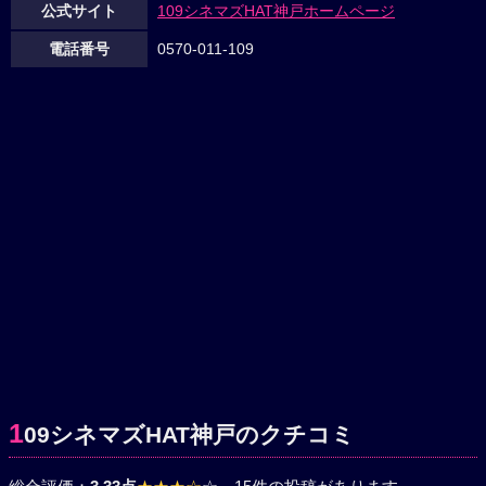
公式サイト
109シネマズHAT神戸ホームページ
電話番号
0570-011-109
1
09シネマズHAT神戸のクチコミ