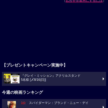
（
広告を非表示にするには
）
【プレゼントキャンペーン実施中】
『グレイ・ミッション』アクリルスタンド
5名様 [〆8/16(日)]
今週の映画ランキング
1位
スパイダーマン：ブランド・ニュー・デイ