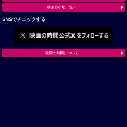
映画ロケ地一覧へ
SNSでチェックする
映画の時間について