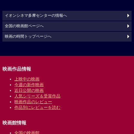
イオンシネマ多摩センターの情報へ
全国の映画館ページへ
映画の時間トップページへ
映画作品情報
上映中の映画
今週の新作映画
近日公開の映画
人気シリーズ＆受賞作品
映画作品のレビュー
作品別にレビューを読む
映画館情報
全国の映画館