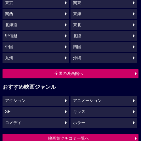
東京
関東
関西
東海
北海道
東北
甲信越
北陸
中国
四国
九州
沖縄
全国の映画館へ
おすすめ映画ジャンル
アクション
アニメーション
SF
キッズ
コメディ
ホラー
映画館クチコミ一覧へ