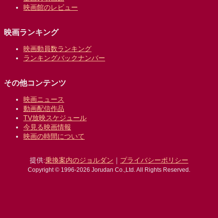
映画館のレビュー
映画ランキング
映画動員数ランキング
ランキングバックナンバー
その他コンテンツ
映画ニュース
動画配信作品
TV放映スケジュール
今見る映画情報
映画の時間について
提供:
乗換案内のジョルダン
｜
プライバシーポリシー
Copyright © 1996-2026 Jorudan Co.,Ltd. All Rights Reserved.