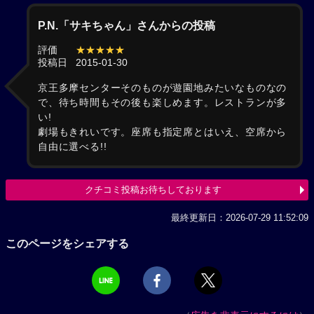
P.N.「サキちゃん」さんからの投稿
評価
★★★★★
投稿日
2015-01-30
京王多摩センターそのものが遊園地みたいなものなの
で、待ち時間もその後も楽しめます。レストランが多
い!
劇場もきれいです。座席も指定席とはいえ、空席から
自由に選べる!!
クチコミ投稿お待ちしております
最終更新日：2026-07-29 11:52:09
このページをシェアする