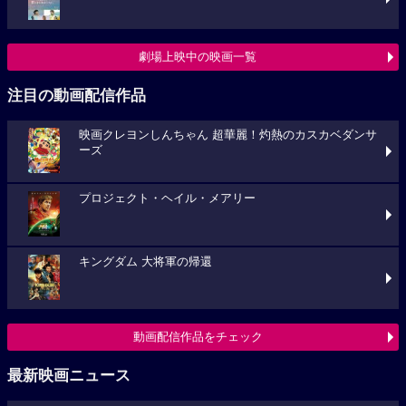
劇場上映中の映画一覧
注目の動画配信作品
映画クレヨンしんちゃん 超華麗！灼熱のカスカベダンサ
ーズ
プロジェクト・ヘイル・メアリー
キングダム 大将軍の帰還
動画配信作品をチェック
最新映画ニュース