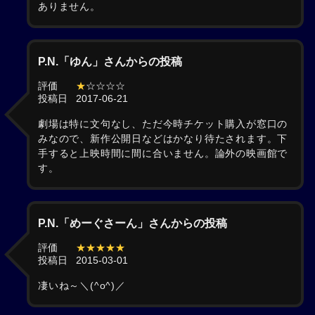
ありません。
P.N.「ゆん」さんからの投稿
評価
★
☆☆☆☆
投稿日
2017-06-21
劇場は特に文句なし、ただ今時チケット購入が窓口の
みなので、新作公開日などはかなり待たされます。下
手すると上映時間に間に合いません。論外の映画館で
す。
P.N.「めーぐさーん」さんからの投稿
評価
★★★★★
投稿日
2015-03-01
凄いね～＼(^o^)／