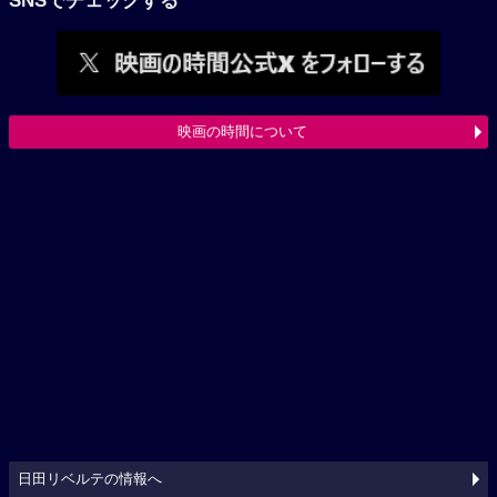
SNSでチェックする
映画の時間について
日田リベルテの情報へ