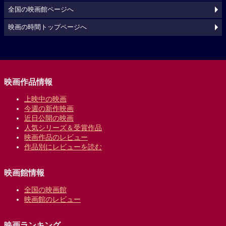
全国の映画館ページへ
映画の時間トップページへ
映画作品情報
上映中の映画
今週の新作映画
近日公開の映画
人気シリーズ＆受賞作品
映画作品のレビュー
作品別にレビューを読む
映画館情報
全国の映画館
映画館のレビュー
映画ランキング