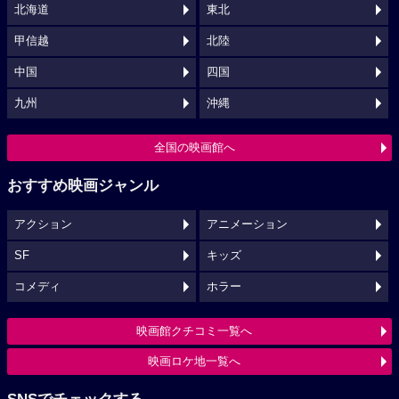
北海道
東北
甲信越
北陸
中国
四国
九州
沖縄
全国の映画館へ
おすすめ映画ジャンル
アクション
アニメーション
SF
キッズ
コメディ
ホラー
映画館クチコミ一覧へ
映画ロケ地一覧へ