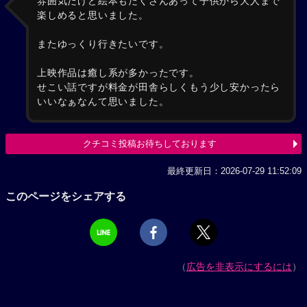
雰囲気だけど絵本もたくさんあって子供から大人まで
楽しめると思いました。
またゆっくり行きたいです。
上映作品は癒し系が多かったです。
せこい話ですが料金が田舎らしくもう少し安かったら
いいなぁなんて思いました。
クチコミ投稿お待ちしております
最終更新日：2026-07-29 11:52:09
このページをシェアする
（
広告を非表示にするには
）