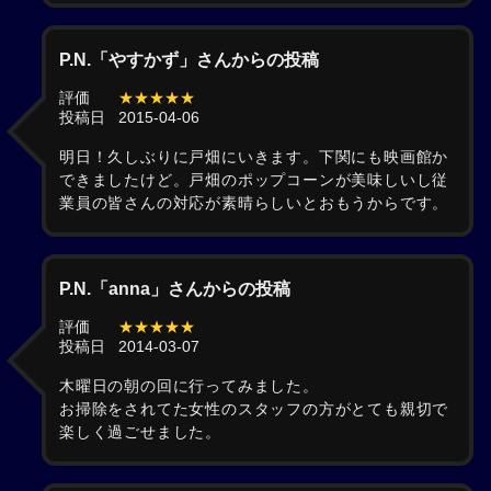
P.N.「やすかず」さんからの投稿
評価
★★★★★
投稿日
2015-04-06
明日！久しぶりに戸畑にいきます。下関にも映画館か
できましたけど。戸畑のポップコーンが美味しいし従
業員の皆さんの対応が素晴らしいとおもうからです。
P.N.「anna」さんからの投稿
評価
★★★★★
投稿日
2014-03-07
木曜日の朝の回に行ってみました。
お掃除をされてた女性のスタッフの方がとても親切で
楽しく過ごせました。