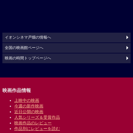
イオンシネマ戸畑の情報へ
全国の映画館ページへ
映画の時間トップページへ
映画作品情報
上映中の映画
今週の新作映画
近日公開の映画
人気シリーズ＆受賞作品
映画作品のレビュー
作品別にレビューを読む