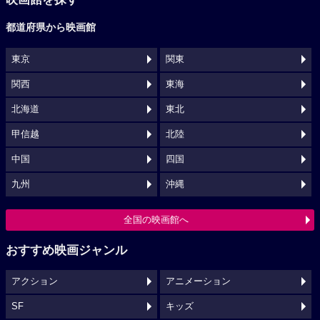
都道府県から映画館
東京
関東
関西
東海
北海道
東北
甲信越
北陸
中国
四国
九州
沖縄
全国の映画館へ
おすすめ映画ジャンル
アクション
アニメーション
SF
キッズ