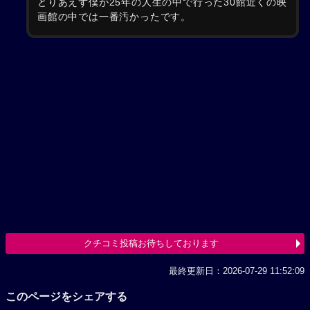
とりあえず僕が25年の人生の中で行った30館近くの映
画館の中では一番汚かったです。
クチコミ投稿お待ちしております
最終更新日：2026-07-29 11:52:09
このページをシェアする