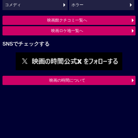
コメディ
ホラー
映画館クチコミ一覧へ
映画ロケ地一覧へ
SNSでチェックする
映画の時間について