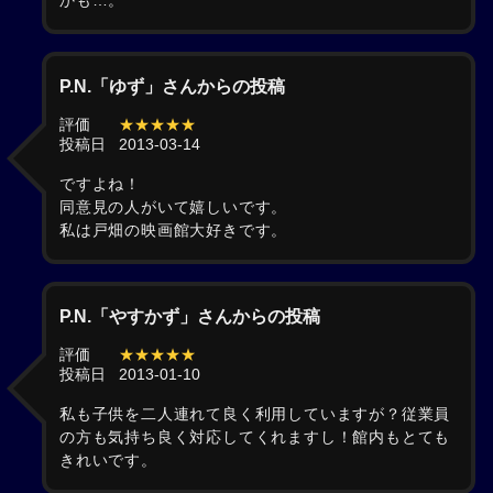
かも…。
P.N.「ゆず」さんからの投稿
評価
★★★★★
投稿日
2013-03-14
ですよね！
同意見の人がいて嬉しいです。
私は戸畑の映画館大好きです。
P.N.「やすかず」さんからの投稿
評価
★★★★★
投稿日
2013-01-10
私も子供を二人連れて良く利用していますが？従業員
の方も気持ち良く対応してくれますし！館内もとても
きれいです。