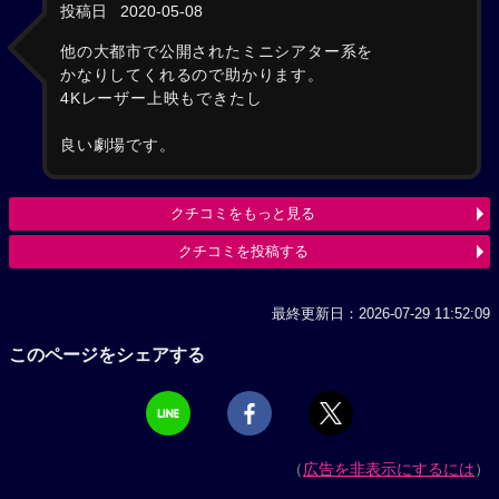
投稿日
2020-05-08
他の大都市で公開されたミニシアター系を
かなりしてくれるので助かります。
4Kレーザー上映もできたし
良い劇場です。
クチコミをもっと見る
クチコミを投稿する
最終更新日：2026-07-29 11:52:09
このページをシェアする
（
広告を非表示にするには
）