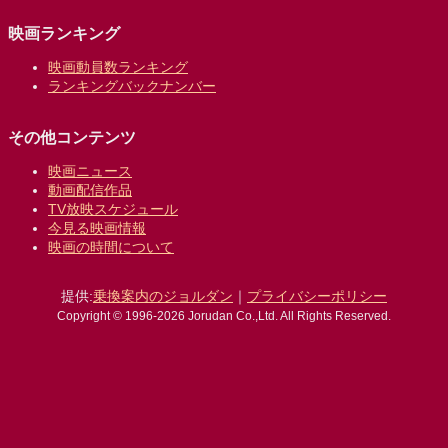
映画ランキング
映画動員数ランキング
ランキングバックナンバー
その他コンテンツ
映画ニュース
動画配信作品
TV放映スケジュール
今見る映画情報
映画の時間について
提供:
乗換案内のジョルダン
｜
プライバシーポリシー
Copyright © 1996-2026 Jorudan Co.,Ltd. All Rights Reserved.