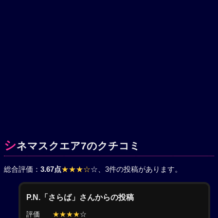
シ
ネマスクエア7のクチコミ
総合評価：
3.67点
★★★☆
☆
、3件の投稿があります。
P.N.「さらば」さんからの投稿
評価
★★★★
☆