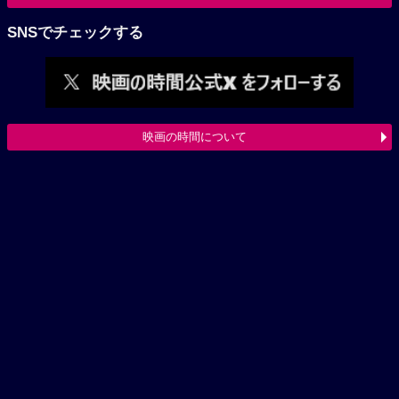
SNSでチェックする
映画の時間について