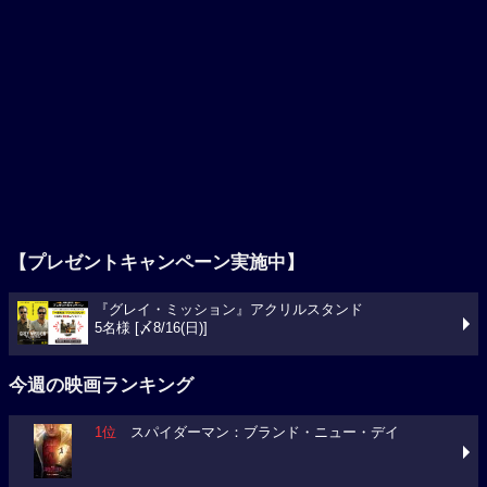
【プレゼントキャンペーン実施中】
『グレイ・ミッション』アクリルスタンド
5名様 [〆8/16(日)]
今週の映画ランキング
1位
スパイダーマン：ブランド・ニュー・デイ