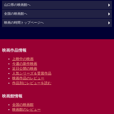
山口県の映画館へ
全国の映画館へ
映画の時間トップページへ
映画作品情報
上映中の映画
今週の新作映画
近日公開の映画
人気シリーズ＆受賞作品
映画作品のレビュー
作品別にレビューを読む
映画館情報
全国の映画館
映画館のレビュー