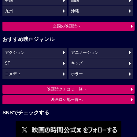
中国
四国
九州
沖縄
全国の映画館へ
おすすめ映画ジャンル
アクション
アニメーション
SF
キッズ
コメディ
ホラー
映画館クチコミ一覧へ
映画ロケ地一覧へ
SNSでチェックする