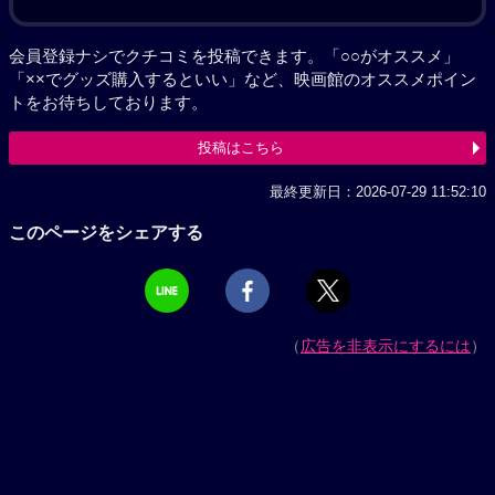
会員登録ナシでクチコミを投稿できます。「○○がオススメ」
「××でグッズ購入するといい」など、映画館のオススメポイン
トをお待ちしております。
投稿はこちら
最終更新日：2026-07-29 11:52:10
このページをシェアする
（
広告を非表示にするには
）