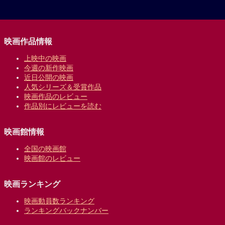
映画作品情報
上映中の映画
今週の新作映画
近日公開の映画
人気シリーズ＆受賞作品
映画作品のレビュー
作品別にレビューを読む
映画館情報
全国の映画館
映画館のレビュー
映画ランキング
映画動員数ランキング
ランキングバックナンバー