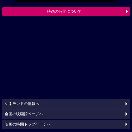
映画の時間について
シネモンドの情報へ
全国の映画館ページへ
映画の時間トップページへ