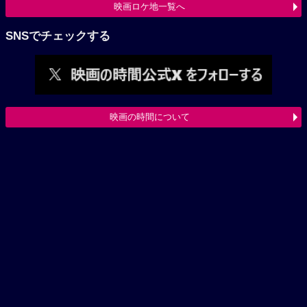
映画ロケ地一覧へ
SNSでチェックする
映画の時間について