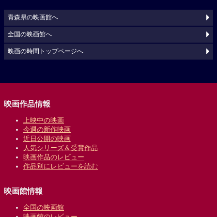
青森県の映画館へ
全国の映画館へ
映画の時間トップページへ
映画作品情報
上映中の映画
今週の新作映画
近日公開の映画
人気シリーズ＆受賞作品
映画作品のレビュー
作品別にレビューを読む
映画館情報
全国の映画館
映画館のレビュー