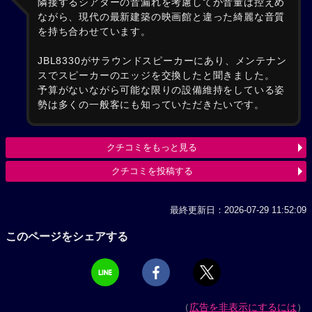
隣接するシアターの音漏れを考慮してか音量は控えめ
ながら、現代の最新建築の映画館と違った綺麗な音質
を持ち合わせています。
JBL8330がサラウンドスピーカーにあり、メンテナン
スでスピーカーのエッジを交換したと聞きました。
予算がないながら可能な限りの設備維持をしている姿
勢は多くの一般客にも知っていただきたいです。
クチコミをもっと見る
クチコミを投稿する
最終更新日：2026-07-29 11:52:09
このページをシェアする
（
広告を非表示にするには
）