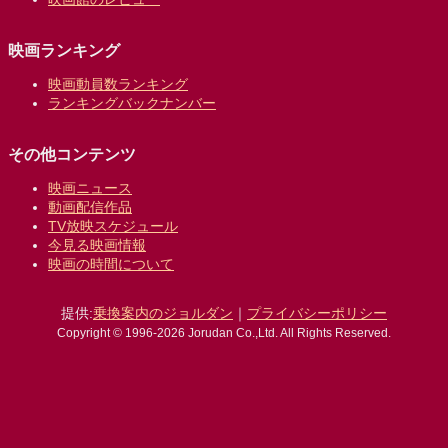
映画ランキング
映画動員数ランキング
ランキングバックナンバー
その他コンテンツ
映画ニュース
動画配信作品
TV放映スケジュール
今見る映画情報
映画の時間について
提供:
乗換案内のジョルダン
｜
プライバシーポリシー
Copyright © 1996-2026 Jorudan Co.,Ltd. All Rights Reserved.