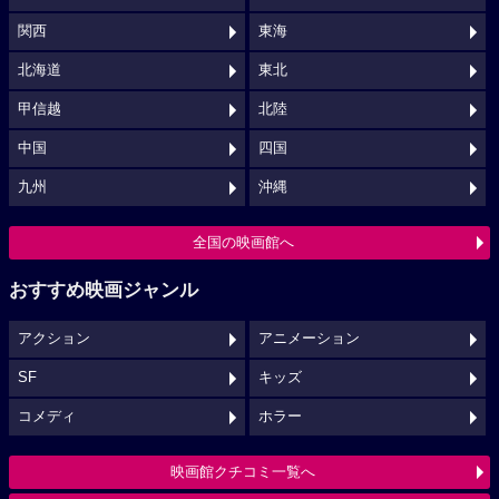
関西
東海
北海道
東北
甲信越
北陸
中国
四国
九州
沖縄
全国の映画館へ
おすすめ映画ジャンル
アクション
アニメーション
SF
キッズ
コメディ
ホラー
映画館クチコミ一覧へ