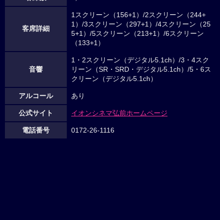
1スクリーン（156+1）/2スクリーン（244+
1）/3スクリーン（297+1）/4スクリーン（25
客席詳細
5+1）/5スクリーン（213+1）/6スクリーン
（133+1）
1・2スクリーン（デジタル5.1ch）/3・4スク
音響
リーン（SR・SRD・デジタル5.1ch）/5・6ス
クリーン（デジタル5.1ch）
アルコール
あり
公式サイト
イオンシネマ弘前ホームページ
電話番号
0172-26-1116