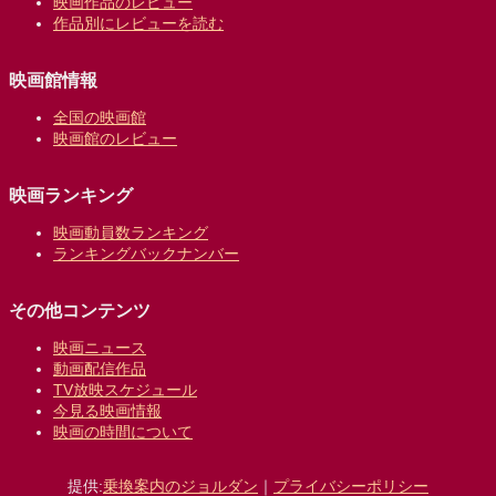
映画作品のレビュー
作品別にレビューを読む
映画館情報
全国の映画館
映画館のレビュー
映画ランキング
映画動員数ランキング
ランキングバックナンバー
その他コンテンツ
映画ニュース
動画配信作品
TV放映スケジュール
今見る映画情報
映画の時間について
提供:
乗換案内のジョルダン
｜
プライバシーポリシー