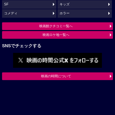
SF
キッズ
コメディ
ホラー
映画館クチコミ一覧へ
映画ロケ地一覧へ
SNSでチェックする
映画の時間について