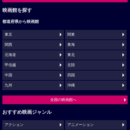
映画館を探す
都道府県から映画館
東京
関東
関西
東海
北海道
東北
甲信越
北陸
中国
四国
九州
沖縄
全国の映画館へ
おすすめ映画ジャンル
アクション
アニメーション