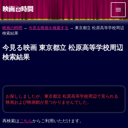
映画の時間
→
今見る映画を検索する
→ 東京都立 松原高等学校周辺
検索結果
今見る映画 東京都立 松原高等学校周辺
検索結果
お探ししましたが、東京都立 松原高等学校周辺で見られる
映画および映画館が見つかりませんでした。
再検索は
こちら
からご利用いただけます。