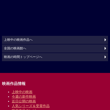
上映中の映画作品へ
全国の映画館へ
映画の時間トップページへ
映画作品情報
上映中の映画
今週の新作映画
近日公開の映画
人気シリーズ＆受賞作品