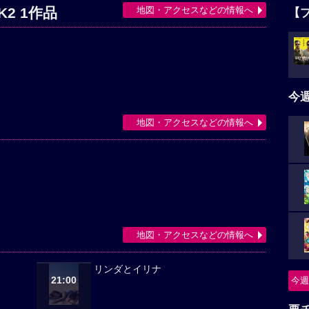
地図・アクセスなどの情報へ
2 1作品
【
今
地図・アクセスなどの情報へ
地図・アクセスなどの情報へ
リンダとイリナ
21:00
今週