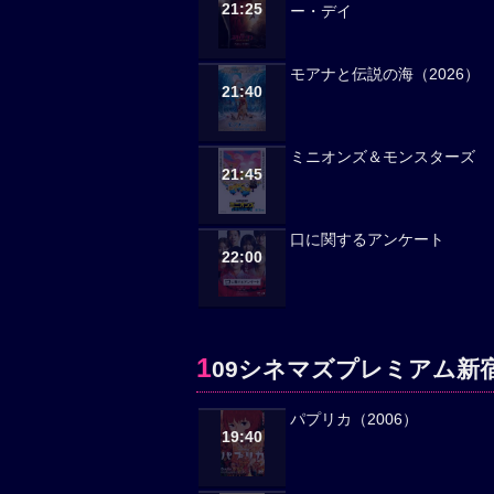
21:25
ー・デイ
モアナと伝説の海（2026）
21:40
ミニオンズ＆モンスターズ
21:45
口に関するアンケート
22:00
1
09シネマズプレミアム新宿
パプリカ（2006）
19:40