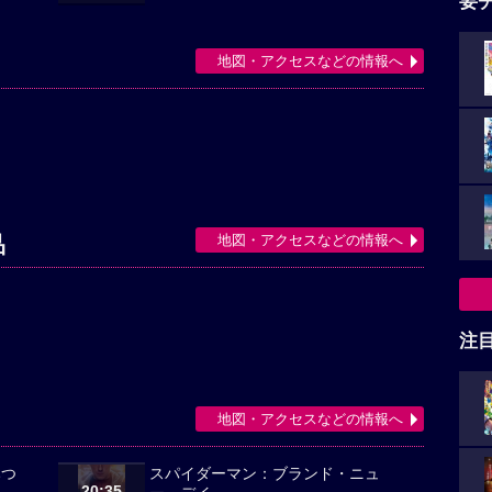
要
地図・アクセスなどの情報へ
地図・アクセスなどの情報へ
品
注
地図・アクセスなどの情報へ
みつ
スパイダーマン：ブランド・ニュ
20:35