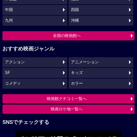
中国
四国
九州
沖縄
全国の映画館へ
おすすめ映画ジャンル
アクション
アニメーション
SF
キッズ
コメディ
ホラー
映画館クチコミ一覧へ
映画ロケ地一覧へ
SNSでチェックする