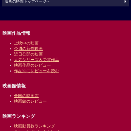
映画の時間トップページへ
映画作品情報
上映中の映画
今週の新作映画
近日公開の映画
人気シリーズ＆受賞作品
映画作品のレビュー
作品別にレビューを読む
映画館情報
全国の映画館
映画館のレビュー
映画ランキング
映画動員数ランキング