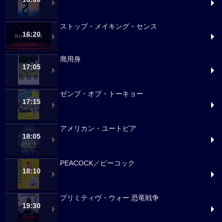
ストップ・メイキング・センス
16:20
廃用身
17:05
ゼンブ・オブ・トーキョー
17:15
アメリカン・ユートピア
18:05
PEACOCK／ピーコック
18:10
プリミティヴ・ウォー 恐竜戦争
19:30