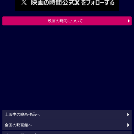
映画の時間について
上映中の映画作品へ
全国の映画館へ