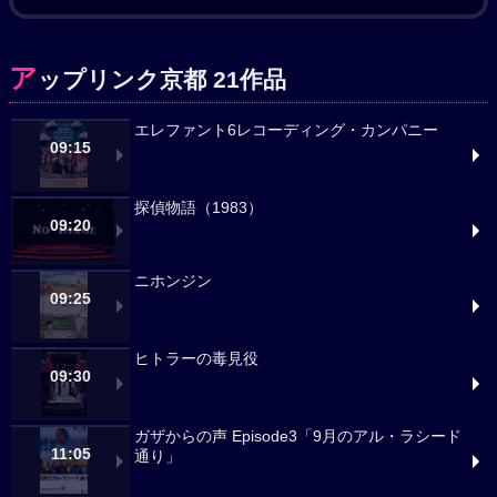
ア
ップリンク京都 21作品
エレファント6レコーディング・カンパニー
09:15
探偵物語（1983）
09:20
ニホンジン
09:25
ヒトラーの毒見役
09:30
ガザからの声 Episode3「9月のアル・ラシード
11:05
通り」