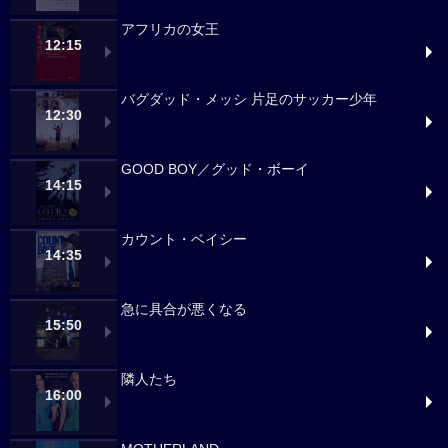
アフリカの女王
12:15
バグダッド・メッシ 片足のサッカー少年
12:30
GOOD BOY／グッド・ボーイ
14:15
カウント・ベイシー
14:35
急に具合が悪くなる
15:50
隣人たち
16:00