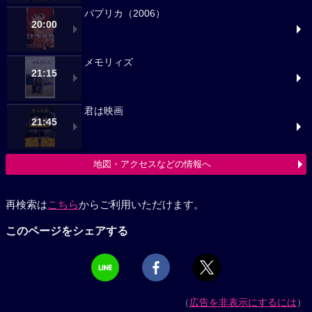
パプリカ（2006）
20:00
メモリィズ
21:15
君は映画
21:45
地図・アクセスなどの情報へ
再検索は
こちら
からご利用いただけます。
このページをシェアする
（
広告を非表示にするには
）