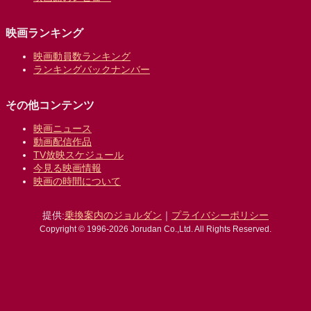
映画ランキング
映画動員数ランキング
ランキングバックナンバー
その他コンテンツ
映画ニュース
動画配信作品
TV放映スケジュール
今見る映画情報
映画の時間について
提供:
乗換案内のジョルダン
｜
プライバシーポリシー
Copyright © 1996-2026 Jorudan Co.,Ltd. All Rights Reserved.