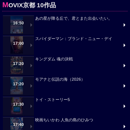
M
OVIX京都 10作品
あの星が降る丘で、君とまた出会いたい。
16:50
スパイダーマン：ブランド・ニュー・デイ
17:00
キングダム 魂の決戦
17:20
モアナと伝説の海（2026）
17:20
トイ・ストーリー5
17:30
映画ちいかわ 人魚の島のひみつ
17:40