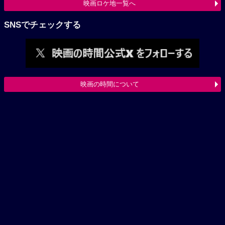
映画ロケ地一覧へ
SNSでチェックする
映画の時間について