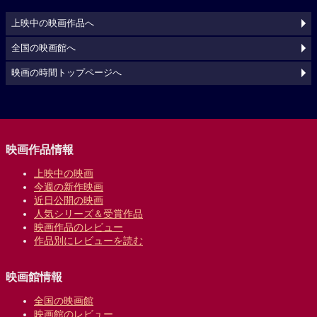
上映中の映画作品へ
全国の映画館へ
映画の時間トップページへ
映画作品情報
上映中の映画
今週の新作映画
近日公開の映画
人気シリーズ＆受賞作品
映画作品のレビュー
作品別にレビューを読む
映画館情報
全国の映画館
映画館のレビュー