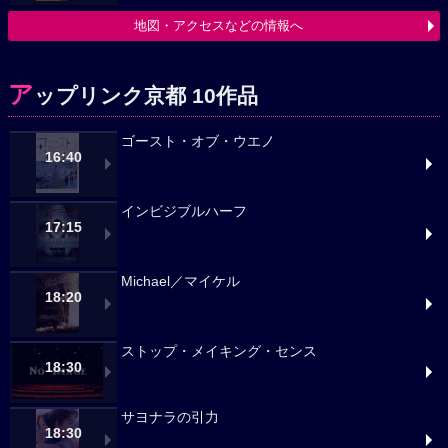
地図・アクセスなどの情報へ
ア
ップリンク京都 10作品
ゴースト・オブ・ウエノ
16:40
インビジブルハーフ
17:15
Michael／マイケル
18:20
ストップ・メイキング・センス
18:30
サヨナラの引力
18:30