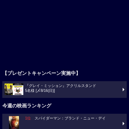
【プレゼントキャンペーン実施中】
『グレイ・ミッション』アクリルスタンド
5名様 [〆8/16(日)]
今週の映画ランキング
1位
スパイダーマン：ブランド・ニュー・デイ