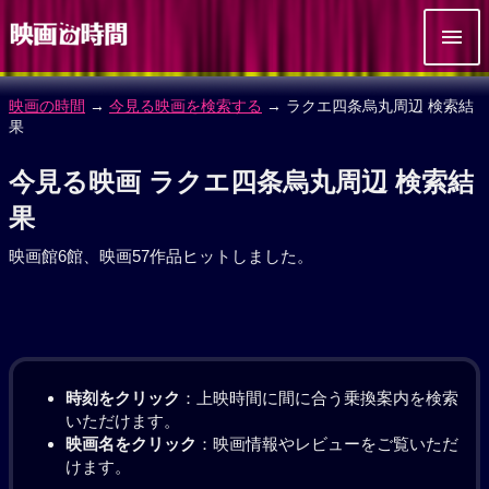
映画の時間
→
今見る映画を検索する
→ ラクエ四条烏丸周辺 検索結
果
今見る映画 ラクエ四条烏丸周辺 検索結
果
映画館6館、映画57作品ヒットしました。
時刻をクリック
：上映時間に間に合う乗換案内を検索
いただけます。
映画名をクリック
：映画情報やレビューをご覧いただ
けます。