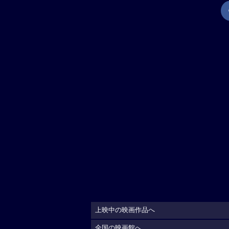
上映中の映画作品へ
全国の映画館へ