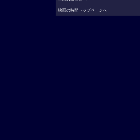
映画の時間トップページへ