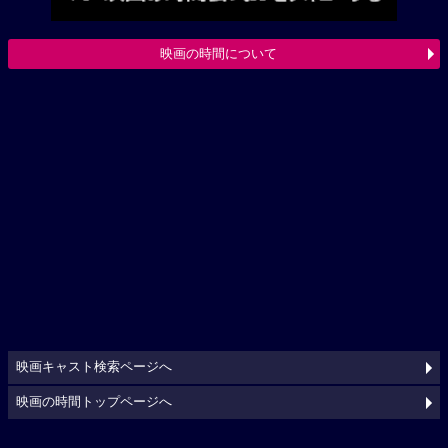
映画の時間について
映画キャスト検索ページへ
映画の時間トップページへ