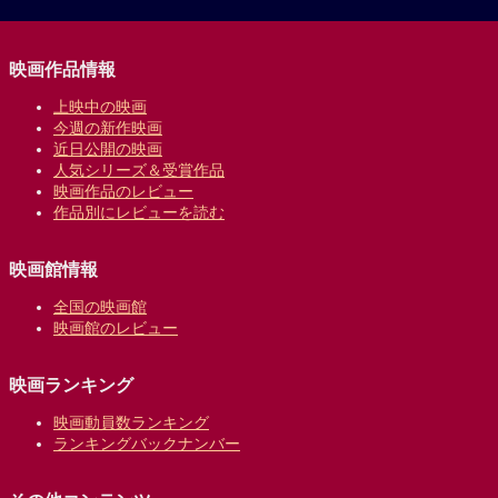
映画作品情報
上映中の映画
今週の新作映画
近日公開の映画
人気シリーズ＆受賞作品
映画作品のレビュー
作品別にレビューを読む
映画館情報
全国の映画館
映画館のレビュー
映画ランキング
映画動員数ランキング
ランキングバックナンバー