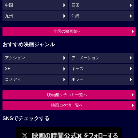
中国
四国
九州
沖縄
全国の映画館へ
おすすめ映画ジャンル
アクション
アニメーション
SF
キッズ
コメディ
ホラー
映画館クチコミ一覧へ
映画ロケ地一覧へ
SNSでチェックする