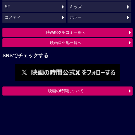
SF
キッズ
コメディ
ホラー
映画館クチコミ一覧へ
映画ロケ地一覧へ
SNSでチェックする
映画の時間について