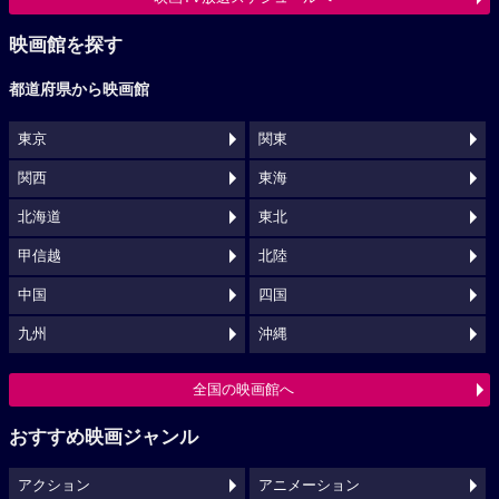
映画館を探す
都道府県から映画館
東京
関東
関西
東海
北海道
東北
甲信越
北陸
中国
四国
九州
沖縄
全国の映画館へ
おすすめ映画ジャンル
アクション
アニメーション