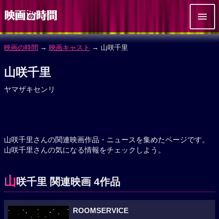
映画の時間
→
映画キャスト
→ 山咲千里
山咲千里
ヤマザキセンリ
山咲千里さんの関連映画作品・ニュースを集めたページです。
山咲千里さんの気になる情報をチェックしよう。
山
咲千里 関連映画 4作品
ROOMSERVICE