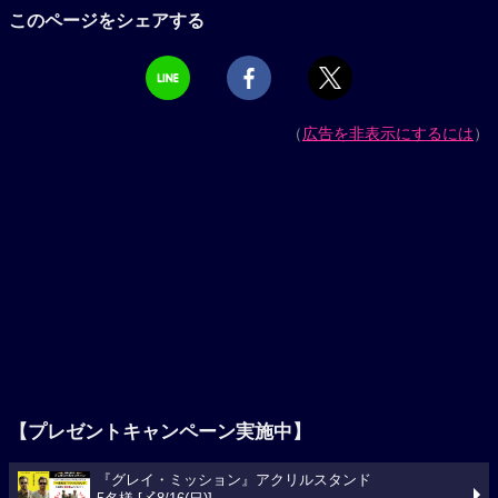
このページをシェアする
（
広告を非表示にするには
）
【プレゼントキャンペーン実施中】
『グレイ・ミッション』アクリルスタンド