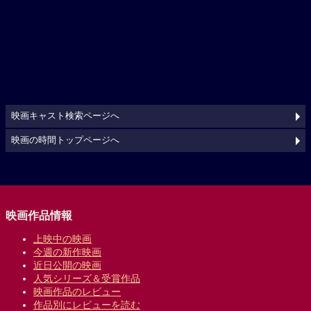
映画キャスト検索ページへ
映画の時間トップページへ
映画作品情報
上映中の映画
今週の新作映画
近日公開の映画
人気シリーズ＆受賞作品
映画作品のレビュー
作品別にレビューを読む