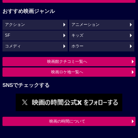
おすすめ映画ジャンル
アクション
アニメーション
SF
キッズ
コメディ
ホラー
映画館クチコミ一覧へ
映画ロケ地一覧へ
SNSでチェックする
映画の時間について