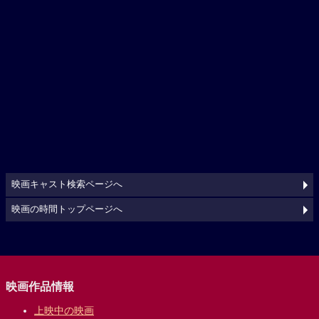
映画キャスト検索ページへ
映画の時間トップページへ
映画作品情報
上映中の映画