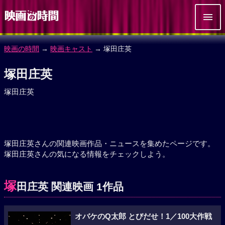
映画の時間
→
映画キャスト
→ 塚田庄英
塚田庄英
塚田庄英
塚田庄英さんの関連映画作品・ニュースを集めたページです。
塚田庄英さんの気になる情報をチェックしよう。
塚
田庄英 関連映画 1作品
オバケのQ太郎 とびだせ！1／100大作戦