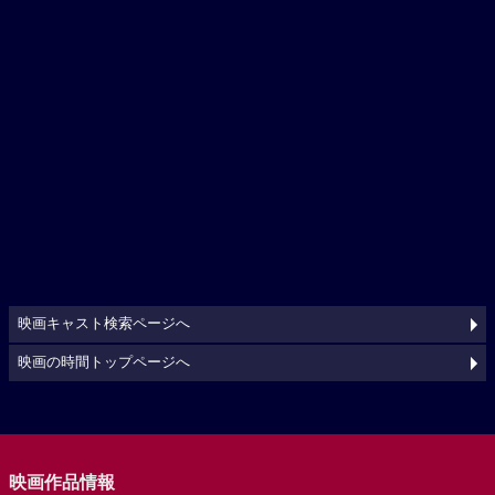
映画キャスト検索ページへ
映画の時間トップページへ
映画作品情報