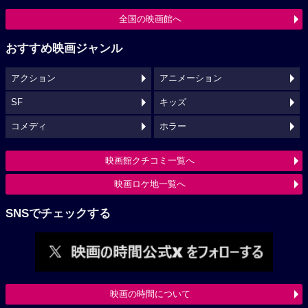
全国の映画館へ
おすすめ映画ジャンル
アクション
アニメーション
SF
キッズ
コメディ
ホラー
映画館クチコミ一覧へ
映画ロケ地一覧へ
SNSでチェックする
映画の時間について