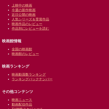
上映中の映画
今週の新作映画
近日公開の映画
人気シリーズ＆受賞作品
映画作品のレビュー
作品別にレビューを読む
映画館情報
全国の映画館
映画館のレビュー
映画ランキング
映画動員数ランキング
ランキングバックナンバー
その他コンテンツ
映画ニュース
動画配信作品