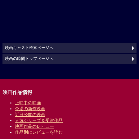
映画キャスト検索ページへ
映画の時間トップページへ
映画作品情報
上映中の映画
今週の新作映画
近日公開の映画
人気シリーズ＆受賞作品
映画作品のレビュー
作品別にレビューを読む