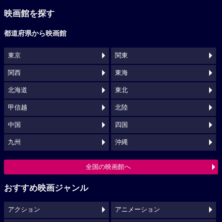
映画館を探す
都道府県から映画館
東京
関東
関西
東海
北海道
東北
甲信越
北陸
中国
四国
九州
沖縄
全国の映画館へ
おすすめ映画ジャンル
アクション
アニメーション