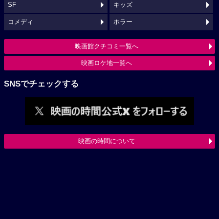
SF
キッズ
コメディ
ホラー
映画館クチコミ一覧へ
映画ロケ地一覧へ
SNSでチェックする
映画の時間について