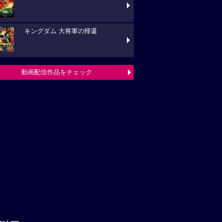
キングダム 大将軍の帰還
動画配信作品をチェック