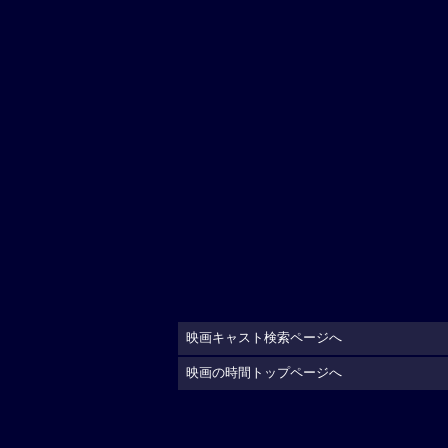
映画キャスト検索ページへ
映画の時間トップページへ