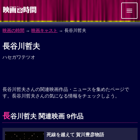
映画の時間
→
映画キャスト
→ 長谷川哲夫
長谷川哲夫
ハセガワテツオ
長谷川哲夫さんの関連映画作品・ニュースを集めたページで
す。長谷川哲夫さんの気になる情報をチェックしよう。
長
谷川哲夫 関連映画 9作品
死線を越えて 賀川豊彦物語