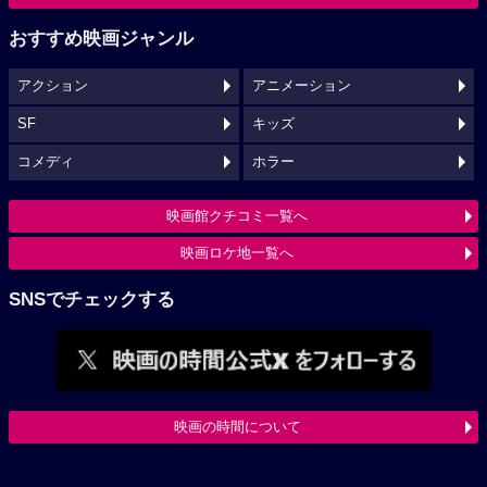
おすすめ映画ジャンル
アクション
アニメーション
SF
キッズ
コメディ
ホラー
映画館クチコミ一覧へ
映画ロケ地一覧へ
SNSでチェックする
映画の時間について