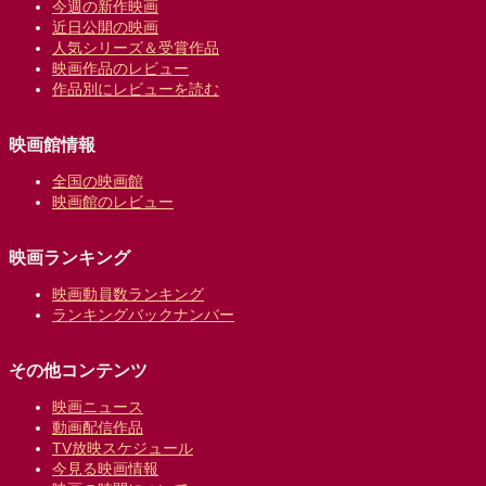
今週の新作映画
近日公開の映画
人気シリーズ＆受賞作品
映画作品のレビュー
作品別にレビューを読む
映画館情報
全国の映画館
映画館のレビュー
映画ランキング
映画動員数ランキング
ランキングバックナンバー
その他コンテンツ
映画ニュース
動画配信作品
TV放映スケジュール
今見る映画情報