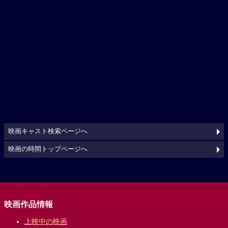
映画キャスト検索ページへ
映画の時間トップページへ
映画作品情報
上映中の映画